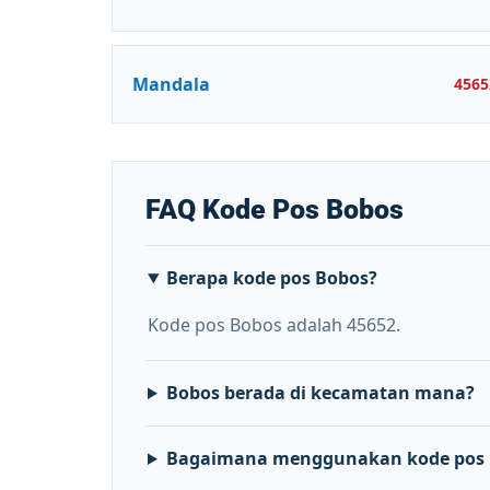
Mandala
4565
FAQ Kode Pos Bobos
Berapa kode pos Bobos?
Kode pos Bobos adalah 45652.
Bobos berada di kecamatan mana?
Bagaimana menggunakan kode pos 