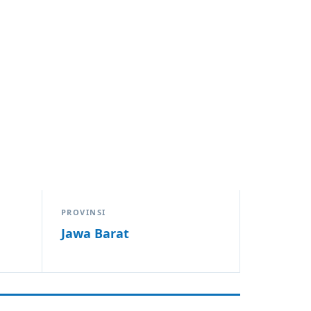
PROVINSI
Jawa Barat