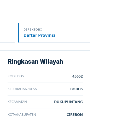
DIREKTORI
Daftar Provinsi
Ringkasan Wilayah
KODE POS
45652
KELURAHAN/DESA
BOBOS
KECAMATAN
DUKUPUNTANG
KOTA/KABUPATEN
CIREBON