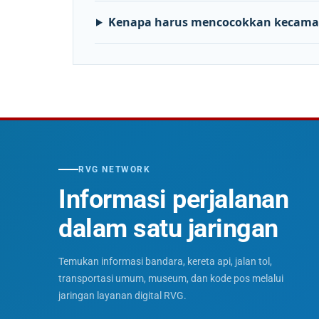
Kenapa harus mencocokkan kecama
RVG NETWORK
Informasi perjalanan
dalam satu jaringan
Temukan informasi bandara, kereta api, jalan tol,
transportasi umum, museum, dan kode pos melalui
jaringan layanan digital RVG.