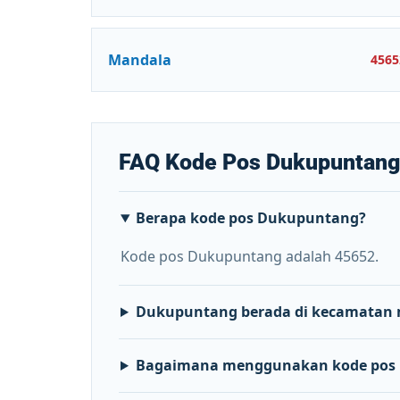
Mandala
4565
FAQ Kode Pos Dukupuntang
Berapa kode pos Dukupuntang?
Kode pos Dukupuntang adalah 45652.
Dukupuntang berada di kecamatan
Bagaimana menggunakan kode pos 