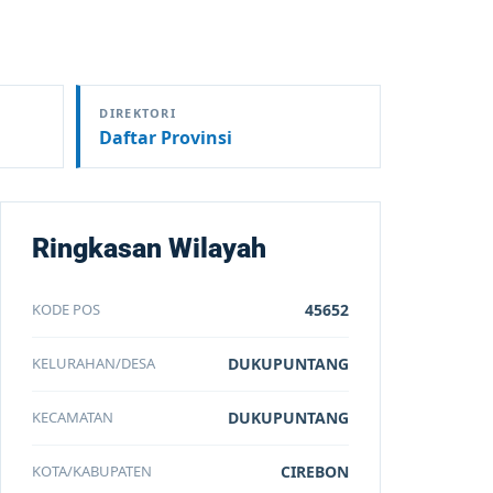
DIREKTORI
Daftar Provinsi
Ringkasan Wilayah
KODE POS
45652
KELURAHAN/DESA
DUKUPUNTANG
KECAMATAN
DUKUPUNTANG
KOTA/KABUPATEN
CIREBON