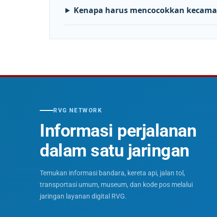
Kenapa harus mencocokkan kecama
RVG NETWORK
Informasi perjalanan
dalam satu jaringan
Temukan informasi bandara, kereta api, jalan tol,
transportasi umum, museum, dan kode pos melalui
jaringan layanan digital RVG.