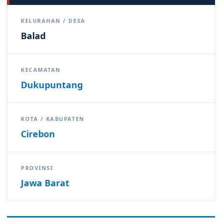
KELURAHAN / DESA
Balad
KECAMATAN
Dukupuntang
KOTA / KABUPATEN
Cirebon
PROVINSI
Jawa Barat