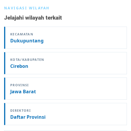
NAVIGASI WILAYAH
Jelajahi wilayah terkait
KECAMATAN
Dukupuntang
KOTA/KABUPATEN
Cirebon
PROVINSI
Jawa Barat
DIREKTORI
Daftar Provinsi