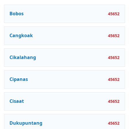
Bobos
45652
Cangkoak
45652
Cikalahang
45652
Cipanas
45652
Cisaat
45652
Dukupuntang
45652