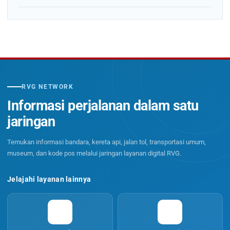
RVG NETWORK
Informasi perjalanan dalam satu
jaringan
Temukan informasi bandara, kereta api, jalan tol, transportasi umum,
museum, dan kode pos melalui jaringan layanan digital RVG.
Jelajahi layanan lainnya