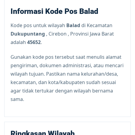
Informasi Kode Pos Balad
Kode pos untuk wilayah
Balad
di Kecamatan
Dukupuntang
, Cirebon , Provinsi Jawa Barat
adalah
45652
.
Gunakan kode pos tersebut saat menulis alamat
pengiriman, dokumen administrasi, atau mencari
wilayah tujuan. Pastikan nama kelurahan/desa,
kecamatan, dan kota/kabupaten sudah sesuai
agar tidak tertukar dengan wilayah bernama
sama.
Ringkasan Wilayah