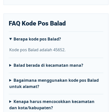
FAQ Kode Pos Balad
Berapa kode pos Balad?
Kode pos Balad adalah 45652.
Balad berada di kecamatan mana?
Bagaimana menggunakan kode pos Balad
untuk alamat?
Kenapa harus mencocokkan kecamatan
dan kota/kabupaten?