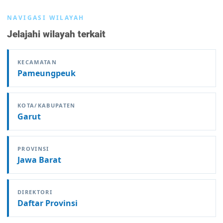
NAVIGASI WILAYAH
Jelajahi wilayah terkait
KECAMATAN
Pameungpeuk
KOTA/KABUPATEN
Garut
PROVINSI
Jawa Barat
DIREKTORI
Daftar Provinsi