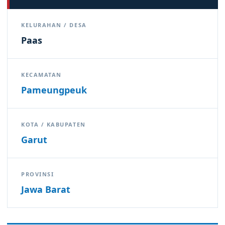
KELURAHAN / DESA
Paas
KECAMATAN
Pameungpeuk
KOTA / KABUPATEN
Garut
PROVINSI
Jawa Barat