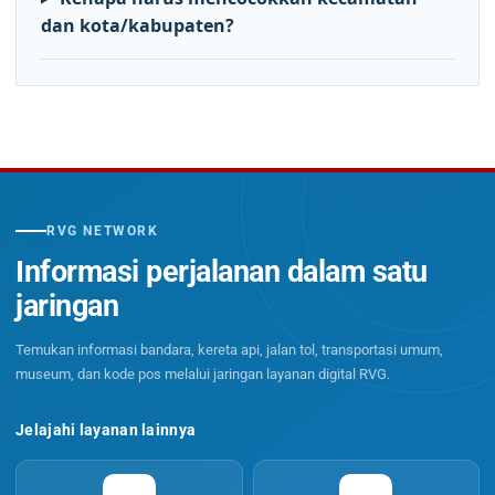
dan kota/kabupaten?
RVG NETWORK
Informasi perjalanan dalam satu
jaringan
Temukan informasi bandara, kereta api, jalan tol, transportasi umum,
museum, dan kode pos melalui jaringan layanan digital RVG.
Jelajahi layanan lainnya