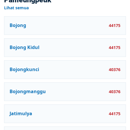
Lihat semua
Bojong
44175
Bojong Kidul
44175
Bojongkunci
40376
Bojongmanggu
40376
Jatimulya
44175