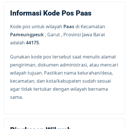
Informasi Kode Pos Paas
Kode pos untuk wilayah
Paas
di Kecamatan
Pameungpeuk
, Garut , Provinsi Jawa Barat
adalah
44175
.
Gunakan kode pos tersebut saat menulis alamat
pengiriman, dokumen administrasi, atau mencari
wilayah tujuan. Pastikan nama kelurahan/desa,
kecamatan, dan kota/kabupaten sudah sesuai
agar tidak tertukar dengan wilayah bernama
sama.