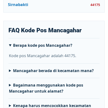
Sirnabakti
44175
FAQ Kode Pos Mancagahar
Berapa kode pos Mancagahar?
Kode pos Mancagahar adalah 44175.
Mancagahar berada di kecamatan mana?
Bagaimana menggunakan kode pos
Mancagahar untuk alamat?
Kenapa harus mencocokkan kecamatan