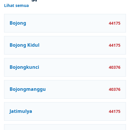
Lihat semua
Bojong
44175
Bojong Kidul
44175
Bojongkunci
40376
Bojongmanggu
40376
Jatimulya
44175