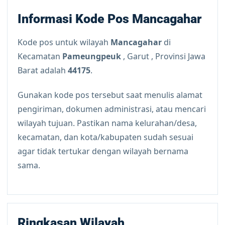
Informasi Kode Pos Mancagahar
Kode pos untuk wilayah
Mancagahar
di
Kecamatan
Pameungpeuk
, Garut , Provinsi Jawa
Barat adalah
44175
.
Gunakan kode pos tersebut saat menulis alamat
pengiriman, dokumen administrasi, atau mencari
wilayah tujuan. Pastikan nama kelurahan/desa,
kecamatan, dan kota/kabupaten sudah sesuai
agar tidak tertukar dengan wilayah bernama
sama.
Ringkasan Wilayah