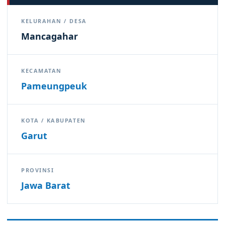
KELURAHAN / DESA
Mancagahar
KECAMATAN
Pameungpeuk
KOTA / KABUPATEN
Garut
PROVINSI
Jawa Barat