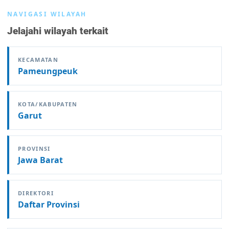
NAVIGASI WILAYAH
Jelajahi wilayah terkait
KECAMATAN
Pameungpeuk
KOTA/KABUPATEN
Garut
PROVINSI
Jawa Barat
DIREKTORI
Daftar Provinsi