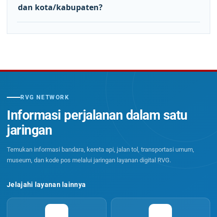
dan kota/kabupaten?
RVG NETWORK
Informasi perjalanan dalam satu
jaringan
Temukan informasi bandara, kereta api, jalan tol, transportasi umum,
museum, dan kode pos melalui jaringan layanan digital RVG.
Jelajahi layanan lainnya