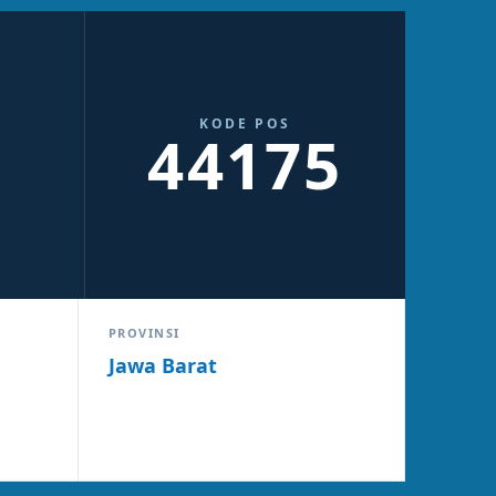
KODE POS
44175
PROVINSI
Jawa Barat