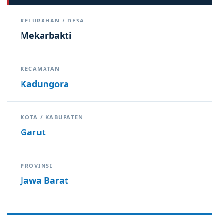
KELURAHAN / DESA
Mekarbakti
KECAMATAN
Kadungora
KOTA / KABUPATEN
Garut
PROVINSI
Jawa Barat