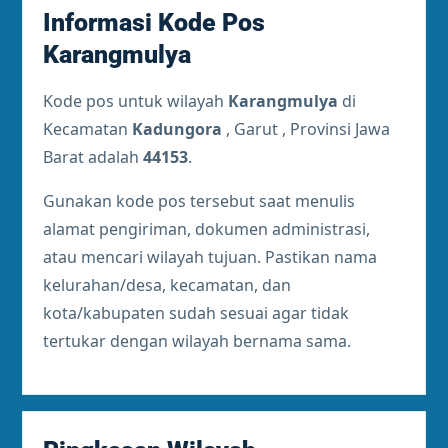
Informasi Kode Pos
Karangmulya
Kode pos untuk wilayah
Karangmulya
di
Kecamatan
Kadungora
, Garut , Provinsi Jawa
Barat adalah
44153
.
Gunakan kode pos tersebut saat menulis
alamat pengiriman, dokumen administrasi,
atau mencari wilayah tujuan. Pastikan nama
kelurahan/desa, kecamatan, dan
kota/kabupaten sudah sesuai agar tidak
tertukar dengan wilayah bernama sama.