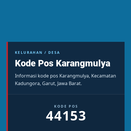
KELURAHAN / DESA
Kode Pos Karangmulya
Informasi kode pos Karangmulya, Kecamatan
Kadungora, Garut, Jawa Barat.
KODE POS
44153