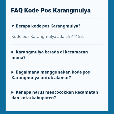
FAQ Kode Pos Karangmulya
Berapa kode pos Karangmulya?
Kode pos Karangmulya adalah 44153.
Karangmulya berada di kecamatan
mana?
Bagaimana menggunakan kode pos
Karangmulya untuk alamat?
Kenapa harus mencocokkan kecamatan
dan kota/kabupaten?