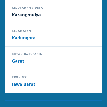
KELURAHAN / DESA
Karangmulya
KECAMATAN
Kadungora
KOTA / KABUPATEN
Garut
PROVINSI
Jawa Barat