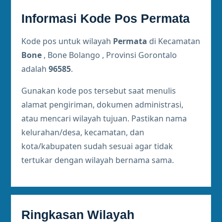
Informasi Kode Pos Permata
Kode pos untuk wilayah
Permata
di Kecamatan
Bone
, Bone Bolango , Provinsi Gorontalo
adalah
96585
.
Gunakan kode pos tersebut saat menulis
alamat pengiriman, dokumen administrasi,
atau mencari wilayah tujuan. Pastikan nama
kelurahan/desa, kecamatan, dan
kota/kabupaten sudah sesuai agar tidak
tertukar dengan wilayah bernama sama.
Ringkasan Wilayah