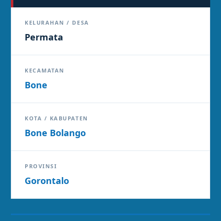
KELURAHAN / DESA
Permata
KECAMATAN
Bone
KOTA / KABUPATEN
Bone Bolango
PROVINSI
Gorontalo