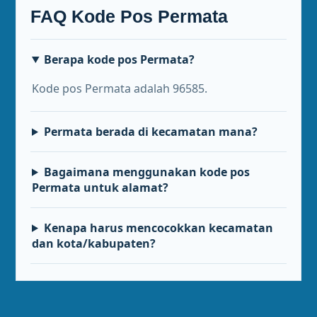
FAQ Kode Pos Permata
Berapa kode pos Permata?
Kode pos Permata adalah 96585.
Permata berada di kecamatan mana?
Bagaimana menggunakan kode pos
Permata untuk alamat?
Kenapa harus mencocokkan kecamatan
dan kota/kabupaten?