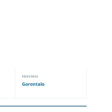
PROVINSI
Gorontalo