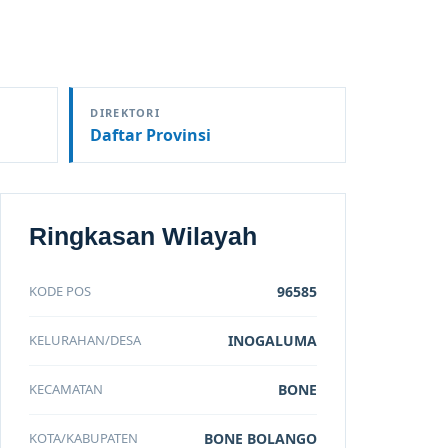
DIREKTORI
Daftar Provinsi
Ringkasan Wilayah
KODE POS
96585
KELURAHAN/DESA
INOGALUMA
KECAMATAN
BONE
KOTA/KABUPATEN
BONE BOLANGO