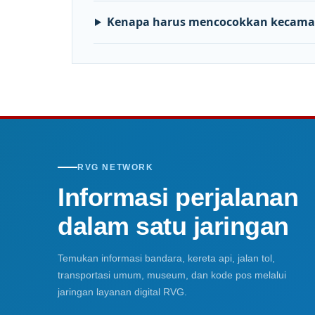
Kenapa harus mencocokkan kecama
RVG NETWORK
Informasi perjalanan
dalam satu jaringan
Temukan informasi bandara, kereta api, jalan tol,
transportasi umum, museum, dan kode pos melalui
jaringan layanan digital RVG.