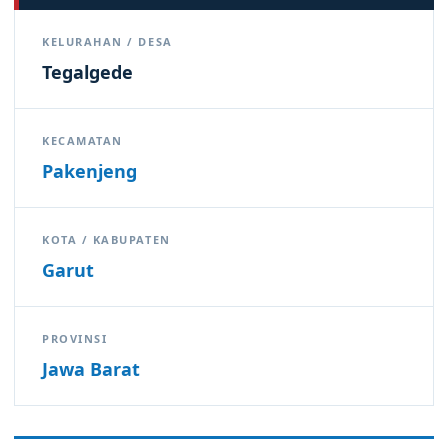
KELURAHAN / DESA
Tegalgede
KECAMATAN
Pakenjeng
KOTA / KABUPATEN
Garut
PROVINSI
Jawa Barat