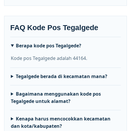
FAQ Kode Pos Tegalgede
Berapa kode pos Tegalgede?
Kode pos Tegalgede adalah 44164.
Tegalgede berada di kecamatan mana?
Bagaimana menggunakan kode pos
Tegalgede untuk alamat?
Kenapa harus mencocokkan kecamatan
dan kota/kabupaten?