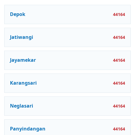
Depok
44164
Jatiwangi
44164
Jayamekar
44164
Karangsari
44164
Neglasari
44164
Panyindangan
44164