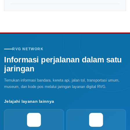
RVG NETWORK
Informasi perjalanan dalam satu
jaringan
Temukan informasi bandara, kereta api, jalan tol, transportasi umum,
museum, dan kode pos melalui jaringan layanan digital RVG.
Jelajahi layanan lainnya