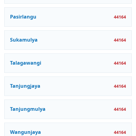
Pasirlangu
44164
Sukamulya
44164
Talagawangi
44164
Tanjungjaya
44164
Tanjungmulya
44164
Wangunjaya
44164