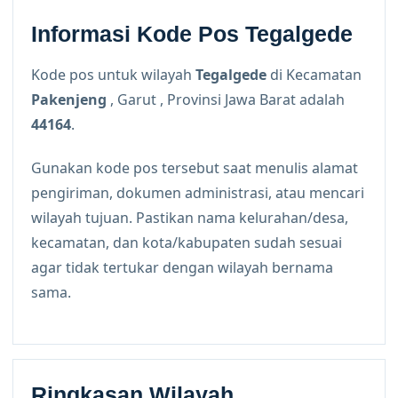
Informasi Kode Pos Tegalgede
Kode pos untuk wilayah
Tegalgede
di Kecamatan
Pakenjeng
, Garut , Provinsi Jawa Barat adalah
44164
.
Gunakan kode pos tersebut saat menulis alamat
pengiriman, dokumen administrasi, atau mencari
wilayah tujuan. Pastikan nama kelurahan/desa,
kecamatan, dan kota/kabupaten sudah sesuai
agar tidak tertukar dengan wilayah bernama
sama.
Ringkasan Wilayah