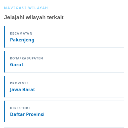
NAVIGASI WILAYAH
Jelajahi wilayah terkait
KECAMATAN
Pakenjeng
KOTA/KABUPATEN
Garut
PROVINSI
Jawa Barat
DIREKTORI
Daftar Provinsi