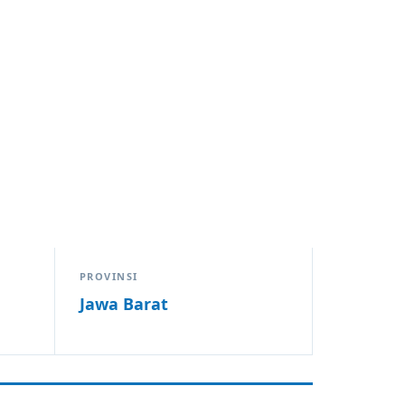
PROVINSI
Jawa Barat