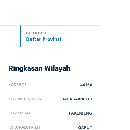
DIREKTORI
Daftar Provinsi
Ringkasan Wilayah
KODE POS
44164
KELURAHAN/DESA
TALAGAWANGI
KECAMATAN
PAKENJENG
KOTA/KABUPATEN
GARUT