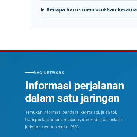
Kenapa harus mencocokkan kecama
RVG NETWORK
Informasi perjalanan
dalam satu jaringan
Temukan informasi bandara, kereta api, jalan tol,
transportasi umum, museum, dan kode pos melalui
jaringan layanan digital RVG.