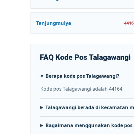
Tanjungmulya
4416
FAQ Kode Pos Talagawangi
Berapa kode pos Talagawangi?
Kode pos Talagawangi adalah 44164.
Talagawangi berada di kecamatan 
Bagaimana menggunakan kode pos 