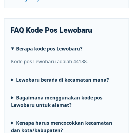
FAQ Kode Pos Lewobaru
Berapa kode pos Lewobaru?
Kode pos Lewobaru adalah 44188.
Lewobaru berada di kecamatan mana?
Bagaimana menggunakan kode pos
Lewobaru untuk alamat?
Kenapa harus mencocokkan kecamatan
dan kota/kabupaten?