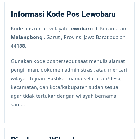
Informasi Kode Pos Lewobaru
Kode pos untuk wilayah
Lewobaru
di Kecamatan
Malangbong
, Garut , Provinsi Jawa Barat adalah
44188
.
Gunakan kode pos tersebut saat menulis alamat
pengiriman, dokumen administrasi, atau mencari
wilayah tujuan. Pastikan nama kelurahan/desa,
kecamatan, dan kota/kabupaten sudah sesuai
agar tidak tertukar dengan wilayah bernama
sama.