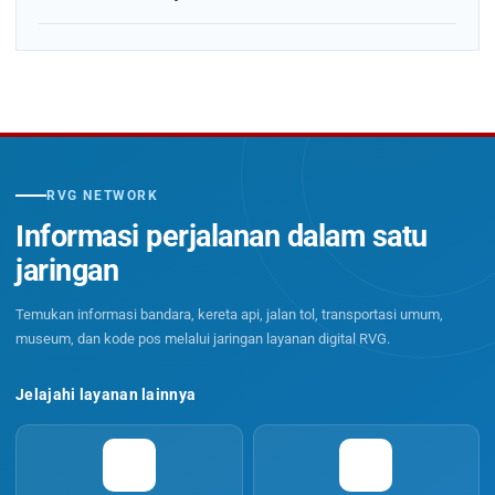
RVG NETWORK
Informasi perjalanan dalam satu
jaringan
Temukan informasi bandara, kereta api, jalan tol, transportasi umum,
museum, dan kode pos melalui jaringan layanan digital RVG.
Jelajahi layanan lainnya