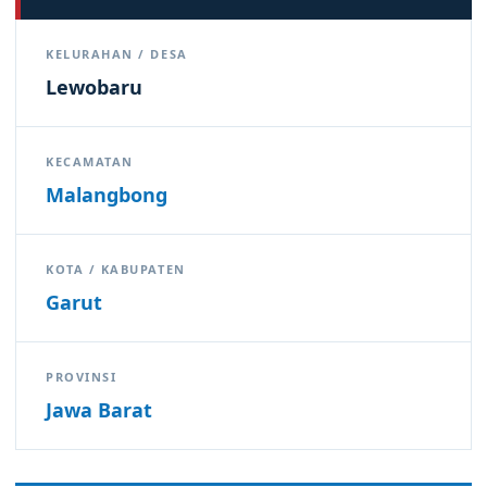
KELURAHAN / DESA
Lewobaru
KECAMATAN
Malangbong
KOTA / KABUPATEN
Garut
PROVINSI
Jawa Barat