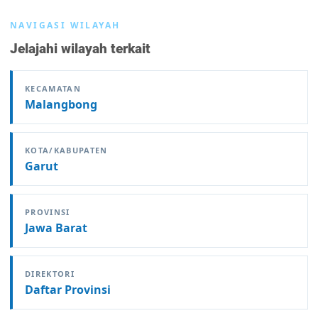
NAVIGASI WILAYAH
Jelajahi wilayah terkait
KECAMATAN
Malangbong
KOTA/KABUPATEN
Garut
PROVINSI
Jawa Barat
DIREKTORI
Daftar Provinsi