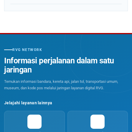
RVG NETWORK
Informasi perjalanan dalam satu
jaringan
Temukan informasi bandara, kereta api, jalan tol, transportasi umum,
museum, dan kode pos melalui jaringan layanan digital RVG.
Jelajahi layanan lainnya