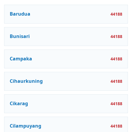
Barudua
44188
Bunisari
44188
Campaka
44188
Cihaurkuning
44188
Cikarag
44188
Cilampuyang
44188