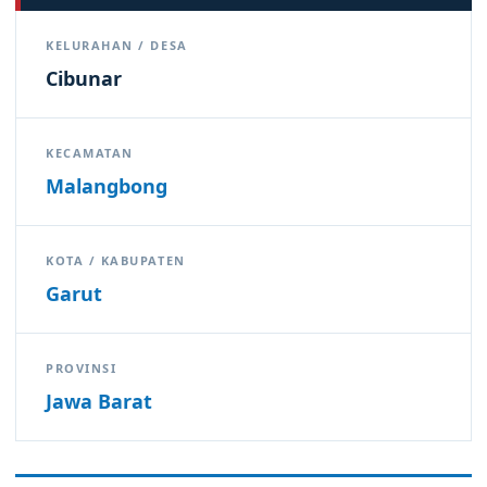
KELURAHAN / DESA
Cibunar
KECAMATAN
Malangbong
KOTA / KABUPATEN
Garut
PROVINSI
Jawa Barat