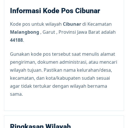
Informasi Kode Pos Cibunar
Kode pos untuk wilayah
Cibunar
di Kecamatan
Malangbong
, Garut , Provinsi Jawa Barat adalah
44188
.
Gunakan kode pos tersebut saat menulis alamat
pengiriman, dokumen administrasi, atau mencari
wilayah tujuan. Pastikan nama kelurahan/desa,
kecamatan, dan kota/kabupaten sudah sesuai
agar tidak tertukar dengan wilayah bernama
sama.
Ringkasan Wilayah