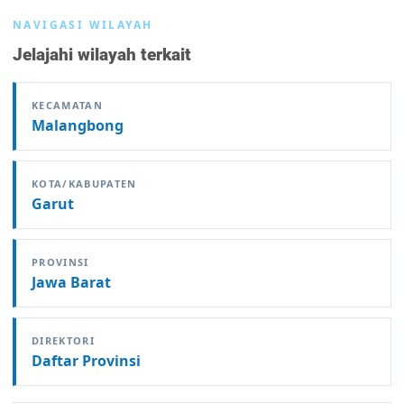
NAVIGASI WILAYAH
Jelajahi wilayah terkait
KECAMATAN
Malangbong
KOTA/KABUPATEN
Garut
PROVINSI
Jawa Barat
DIREKTORI
Daftar Provinsi