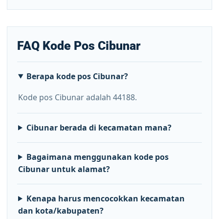
FAQ Kode Pos Cibunar
Berapa kode pos Cibunar?
Kode pos Cibunar adalah 44188.
Cibunar berada di kecamatan mana?
Bagaimana menggunakan kode pos
Cibunar untuk alamat?
Kenapa harus mencocokkan kecamatan
dan kota/kabupaten?