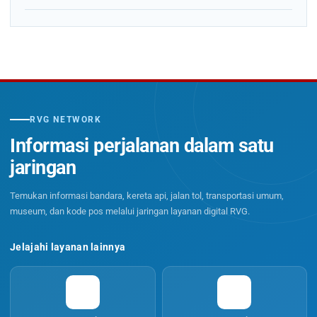
RVG NETWORK
Informasi perjalanan dalam satu
jaringan
Temukan informasi bandara, kereta api, jalan tol, transportasi umum,
museum, dan kode pos melalui jaringan layanan digital RVG.
Jelajahi layanan lainnya