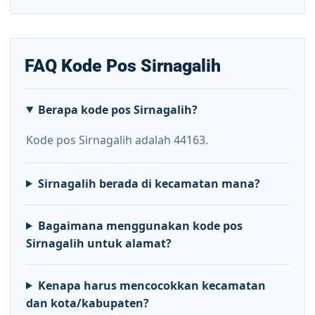
FAQ Kode Pos Sirnagalih
Berapa kode pos Sirnagalih?
Kode pos Sirnagalih adalah 44163.
Sirnagalih berada di kecamatan mana?
Bagaimana menggunakan kode pos
Sirnagalih untuk alamat?
Kenapa harus mencocokkan kecamatan
dan kota/kabupaten?