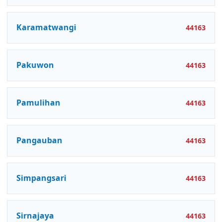
Karamatwangi
44163
Pakuwon
44163
Pamulihan
44163
Pangauban
44163
Simpangsari
44163
Sirnajaya
44163