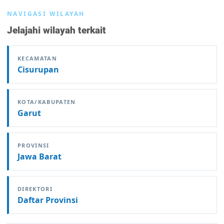
NAVIGASI WILAYAH
Jelajahi wilayah terkait
KECAMATAN
Cisurupan
KOTA/KABUPATEN
Garut
PROVINSI
Jawa Barat
DIREKTORI
Daftar Provinsi