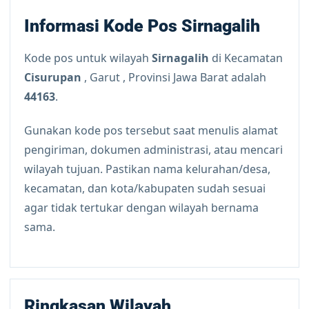
Informasi Kode Pos Sirnagalih
Kode pos untuk wilayah
Sirnagalih
di Kecamatan
Cisurupan
, Garut , Provinsi Jawa Barat adalah
44163
.
Gunakan kode pos tersebut saat menulis alamat
pengiriman, dokumen administrasi, atau mencari
wilayah tujuan. Pastikan nama kelurahan/desa,
kecamatan, dan kota/kabupaten sudah sesuai
agar tidak tertukar dengan wilayah bernama
sama.
Ringkasan Wilayah