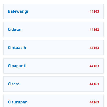
Balewangi
44163
Cidatar
44163
Cintaasih
44163
Cipaganti
44163
Cisero
44163
Cisurupan
44163