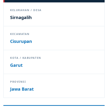
KELURAHAN / DESA
Sirnagalih
KECAMATAN
Cisurupan
KOTA / KABUPATEN
Garut
PROVINSI
Jawa Barat