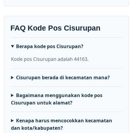
FAQ Kode Pos Cisurupan
Berapa kode pos Cisurupan?
Kode pos Cisurupan adalah 44163.
Cisurupan berada di kecamatan mana?
Bagaimana menggunakan kode pos
Cisurupan untuk alamat?
Kenapa harus mencocokkan kecamatan
dan kota/kabupaten?