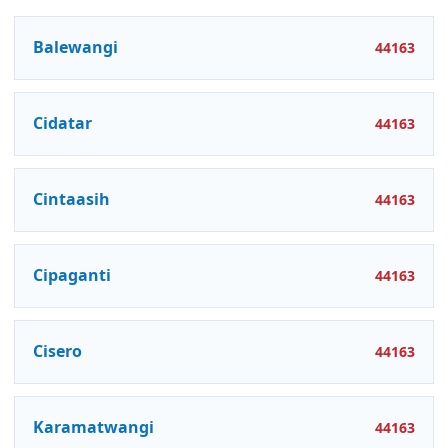
Balewangi
44163
Cidatar
44163
Cintaasih
44163
Cipaganti
44163
Cisero
44163
Karamatwangi
44163