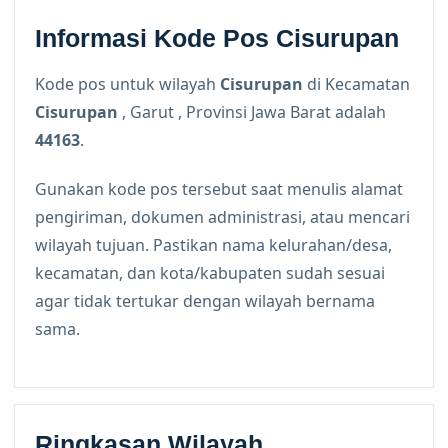
Informasi Kode Pos Cisurupan
Kode pos untuk wilayah
Cisurupan
di Kecamatan
Cisurupan
, Garut , Provinsi Jawa Barat adalah
44163
.
Gunakan kode pos tersebut saat menulis alamat
pengiriman, dokumen administrasi, atau mencari
wilayah tujuan. Pastikan nama kelurahan/desa,
kecamatan, dan kota/kabupaten sudah sesuai
agar tidak tertukar dengan wilayah bernama
sama.
Ringkasan Wilayah