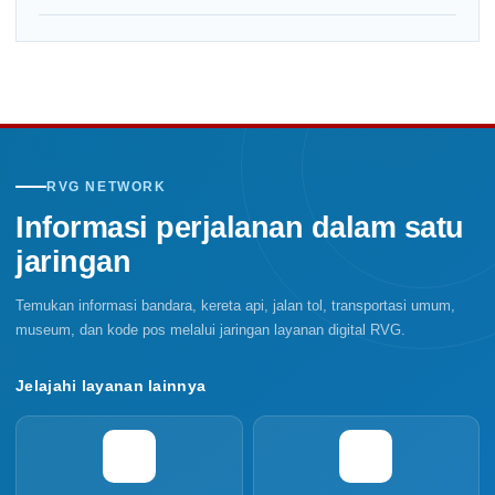
RVG NETWORK
Informasi perjalanan dalam satu
jaringan
Temukan informasi bandara, kereta api, jalan tol, transportasi umum,
museum, dan kode pos melalui jaringan layanan digital RVG.
Jelajahi layanan lainnya