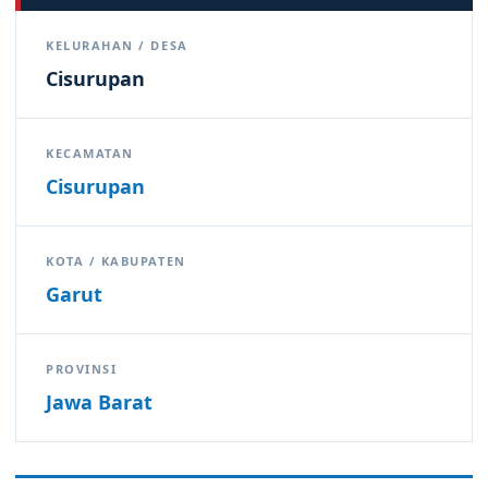
KELURAHAN / DESA
Cisurupan
KECAMATAN
Cisurupan
KOTA / KABUPATEN
Garut
PROVINSI
Jawa Barat