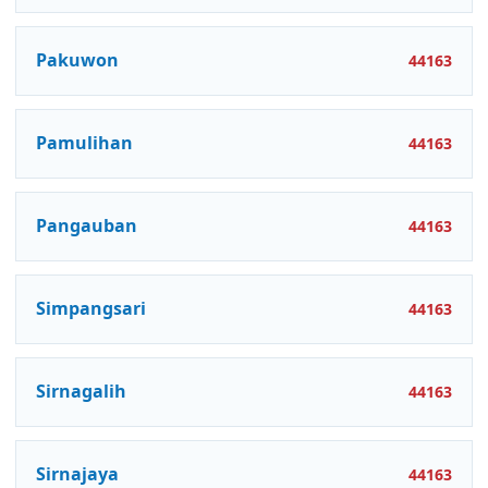
Pakuwon
44163
Pamulihan
44163
Pangauban
44163
Simpangsari
44163
Sirnagalih
44163
Sirnajaya
44163