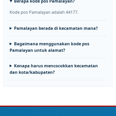
Berapa kode pos Pamalayan?
Kode pos Pamalayan adalah 44177.
Pamalayan berada di kecamatan mana?
Bagaimana menggunakan kode pos
Pamalayan untuk alamat?
Kenapa harus mencocokkan kecamatan
dan kota/kabupaten?