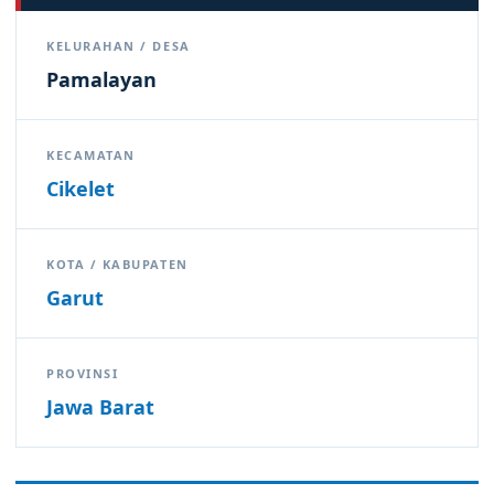
KELURAHAN / DESA
Pamalayan
KECAMATAN
Cikelet
KOTA / KABUPATEN
Garut
PROVINSI
Jawa Barat