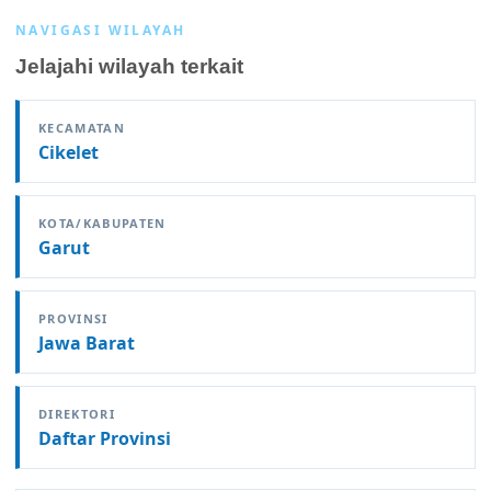
NAVIGASI WILAYAH
Jelajahi wilayah terkait
KECAMATAN
Cikelet
KOTA/KABUPATEN
Garut
PROVINSI
Jawa Barat
DIREKTORI
Daftar Provinsi