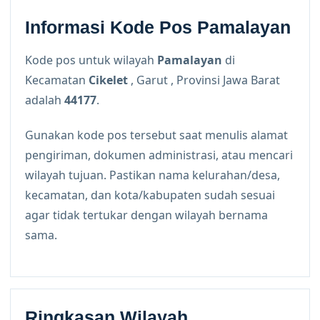
Informasi Kode Pos Pamalayan
Kode pos untuk wilayah
Pamalayan
di
Kecamatan
Cikelet
, Garut , Provinsi Jawa Barat
adalah
44177
.
Gunakan kode pos tersebut saat menulis alamat
pengiriman, dokumen administrasi, atau mencari
wilayah tujuan. Pastikan nama kelurahan/desa,
kecamatan, dan kota/kabupaten sudah sesuai
agar tidak tertukar dengan wilayah bernama
sama.
Ringkasan Wilayah