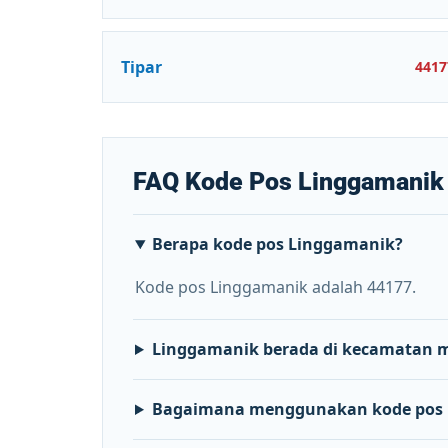
Tipar
4417
FAQ Kode Pos Linggamanik
Berapa kode pos Linggamanik?
Kode pos Linggamanik adalah 44177.
Linggamanik berada di kecamatan 
Bagaimana menggunakan kode pos 