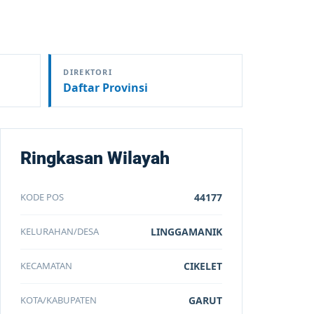
DIREKTORI
Daftar Provinsi
Ringkasan Wilayah
KODE POS
44177
KELURAHAN/DESA
LINGGAMANIK
KECAMATAN
CIKELET
KOTA/KABUPATEN
GARUT