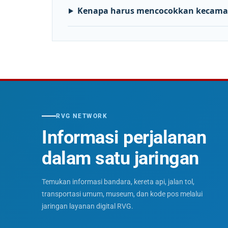
Kenapa harus mencocokkan kecama
RVG NETWORK
Informasi perjalanan
dalam satu jaringan
Temukan informasi bandara, kereta api, jalan tol,
transportasi umum, museum, dan kode pos melalui
jaringan layanan digital RVG.