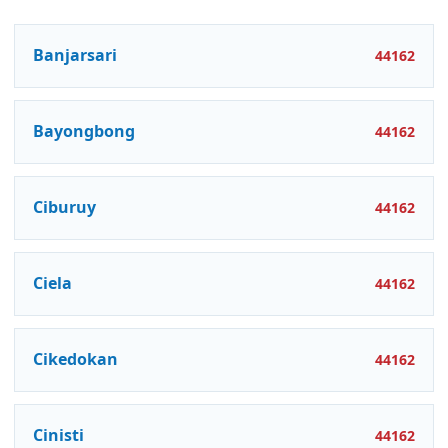
Banjarsari
44162
Bayongbong
44162
Ciburuy
44162
Ciela
44162
Cikedokan
44162
Cinisti
44162