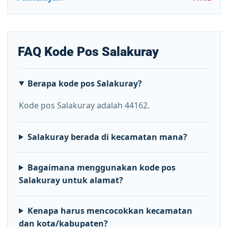
FAQ Kode Pos Salakuray
Berapa kode pos Salakuray?
Kode pos Salakuray adalah 44162.
Salakuray berada di kecamatan mana?
Bagaimana menggunakan kode pos
Salakuray untuk alamat?
Kenapa harus mencocokkan kecamatan
dan kota/kabupaten?