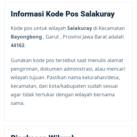
Informasi Kode Pos Salakuray
Kode pos untuk wilayah
Salakuray
di Kecamatan
Bayongbong
, Garut , Provinsi Jawa Barat adalah
44162
.
Gunakan kode pos tersebut saat menulis alamat
pengiriman, dokumen administrasi, atau mencari
wilayah tujuan. Pastikan nama kelurahan/desa,
kecamatan, dan kota/kabupaten sudah sesuai
agar tidak tertukar dengan wilayah bernama
sama.