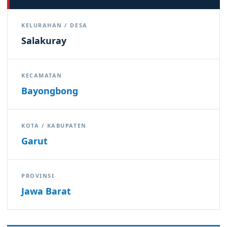
KELURAHAN / DESA
Salakuray
KECAMATAN
Bayongbong
KOTA / KABUPATEN
Garut
PROVINSI
Jawa Barat