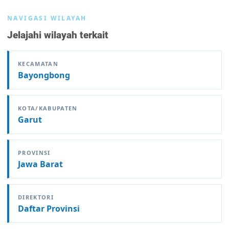
NAVIGASI WILAYAH
Jelajahi wilayah terkait
KECAMATAN
Bayongbong
KOTA/KABUPATEN
Garut
PROVINSI
Jawa Barat
DIREKTORI
Daftar Provinsi