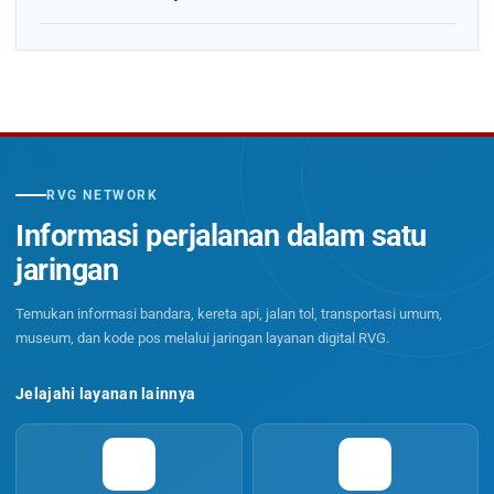
RVG NETWORK
Informasi perjalanan dalam satu
jaringan
Temukan informasi bandara, kereta api, jalan tol, transportasi umum,
museum, dan kode pos melalui jaringan layanan digital RVG.
Jelajahi layanan lainnya