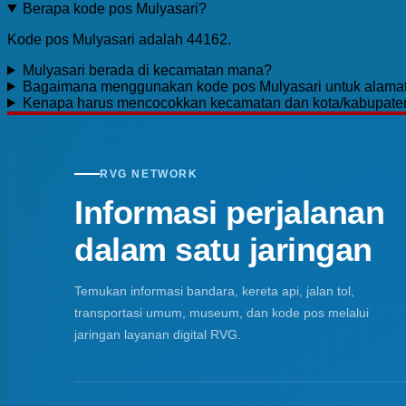
Berapa kode pos Mulyasari?
Kode pos Mulyasari adalah 44162.
Mulyasari berada di kecamatan mana?
Bagaimana menggunakan kode pos Mulyasari untuk alama
Kenapa harus mencocokkan kecamatan dan kota/kabupate
RVG NETWORK
Informasi perjalanan
dalam satu jaringan
Temukan informasi bandara, kereta api, jalan tol,
transportasi umum, museum, dan kode pos melalui
jaringan layanan digital RVG.