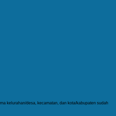
nama kelurahan/desa, kecamatan, dan kota/kabupaten sudah