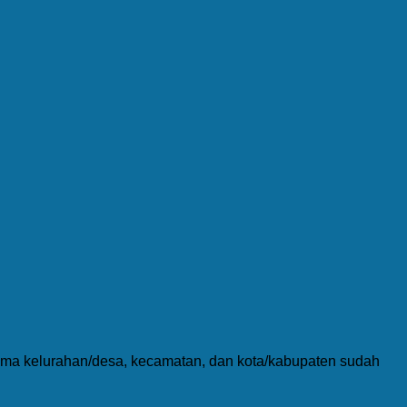
nama kelurahan/desa, kecamatan, dan kota/kabupaten sudah