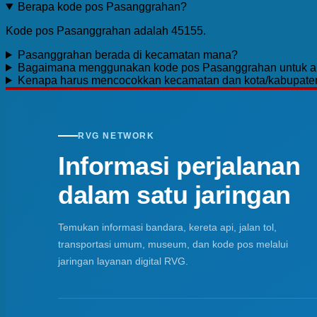
Berapa kode pos Pasanggrahan?
Kode pos Pasanggrahan adalah 45155.
Pasanggrahan berada di kecamatan mana?
Bagaimana menggunakan kode pos Pasanggrahan untuk a
Kenapa harus mencocokkan kecamatan dan kota/kabupate
RVG NETWORK
Informasi perjalanan
dalam satu jaringan
Temukan informasi bandara, kereta api, jalan tol,
transportasi umum, museum, dan kode pos melalui
jaringan layanan digital RVG.