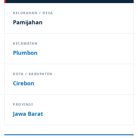
KELURAHAN / DESA
Pamijahan
KECAMATAN
Plumbon
KOTA / KABUPATEN
Cirebon
PROVINSI
Jawa Barat