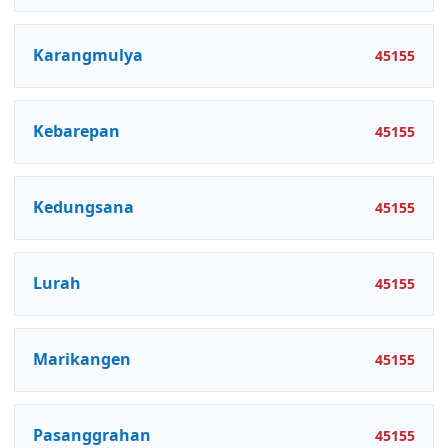
Karangmulya
45155
Kebarepan
45155
Kedungsana
45155
Lurah
45155
Marikangen
45155
Pasanggrahan
45155