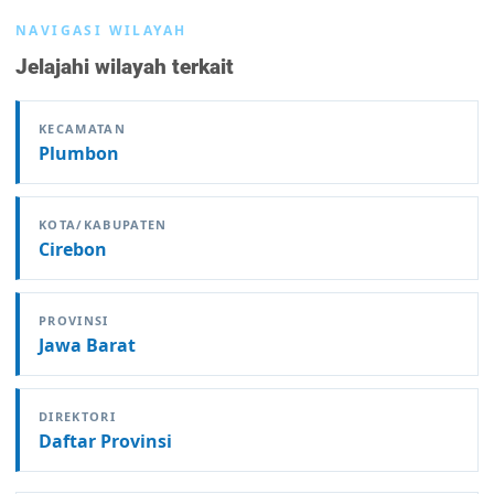
NAVIGASI WILAYAH
Jelajahi wilayah terkait
KECAMATAN
Plumbon
KOTA/KABUPATEN
Cirebon
PROVINSI
Jawa Barat
DIREKTORI
Daftar Provinsi