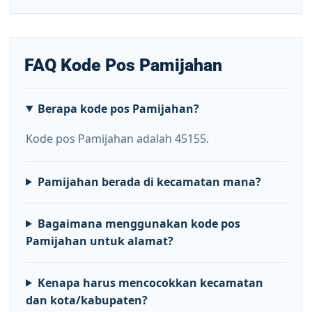
FAQ Kode Pos Pamijahan
Berapa kode pos Pamijahan?
Kode pos Pamijahan adalah 45155.
Pamijahan berada di kecamatan mana?
Bagaimana menggunakan kode pos
Pamijahan untuk alamat?
Kenapa harus mencocokkan kecamatan
dan kota/kabupaten?