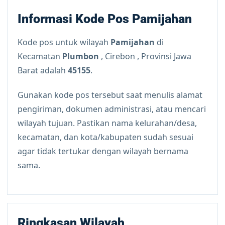
Informasi Kode Pos Pamijahan
Kode pos untuk wilayah
Pamijahan
di
Kecamatan
Plumbon
, Cirebon , Provinsi Jawa
Barat adalah
45155
.
Gunakan kode pos tersebut saat menulis alamat
pengiriman, dokumen administrasi, atau mencari
wilayah tujuan. Pastikan nama kelurahan/desa,
kecamatan, dan kota/kabupaten sudah sesuai
agar tidak tertukar dengan wilayah bernama
sama.
Ringkasan Wilayah