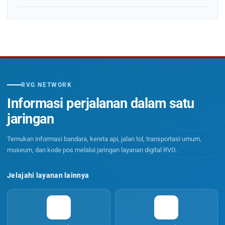
RVG NETWORK
Informasi perjalanan dalam satu
jaringan
Temukan informasi bandara, kereta api, jalan tol, transportasi umum,
museum, dan kode pos melalui jaringan layanan digital RVG.
Jelajahi layanan lainnya