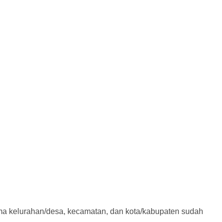
ama kelurahan/desa, kecamatan, dan kota/kabupaten sudah