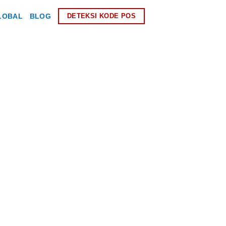
LOBAL
BLOG
DETEKSI KODE POS