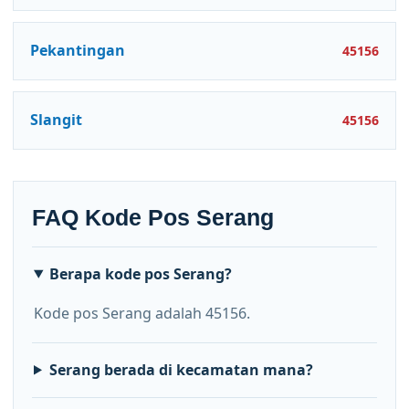
Pekantingan
45156
Slangit
45156
FAQ Kode Pos Serang
Berapa kode pos Serang?
Kode pos Serang adalah 45156.
Serang berada di kecamatan mana?