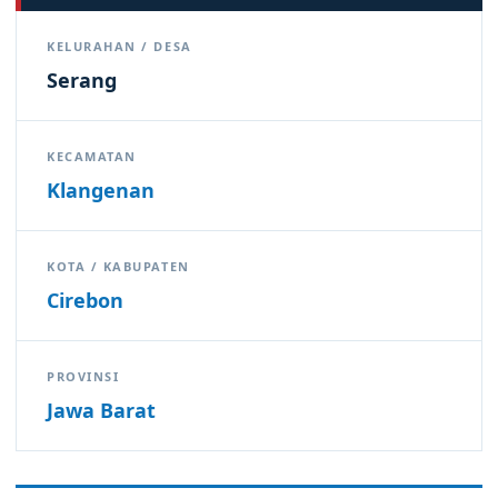
KELURAHAN / DESA
Serang
KECAMATAN
Klangenan
KOTA / KABUPATEN
Cirebon
PROVINSI
Jawa Barat