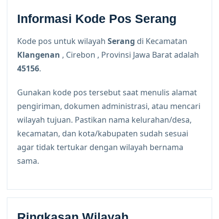
Informasi Kode Pos Serang
Kode pos untuk wilayah
Serang
di Kecamatan
Klangenan
, Cirebon , Provinsi Jawa Barat adalah
45156
.
Gunakan kode pos tersebut saat menulis alamat
pengiriman, dokumen administrasi, atau mencari
wilayah tujuan. Pastikan nama kelurahan/desa,
kecamatan, dan kota/kabupaten sudah sesuai
agar tidak tertukar dengan wilayah bernama
sama.
Ringkasan Wilayah