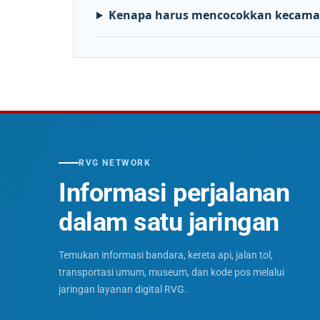
Kenapa harus mencocokkan kecama
RVG NETWORK
Informasi perjalanan
dalam satu jaringan
Temukan informasi bandara, kereta api, jalan tol,
transportasi umum, museum, dan kode pos melalui
jaringan layanan digital RVG.