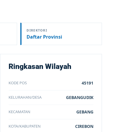
DIREKTORI
Daftar Provinsi
Ringkasan Wilayah
KODE POS
45191
KELURAHAN/DESA
GEBANGUDIK
KECAMATAN
GEBANG
KOTA/KABUPATEN
CIREBON