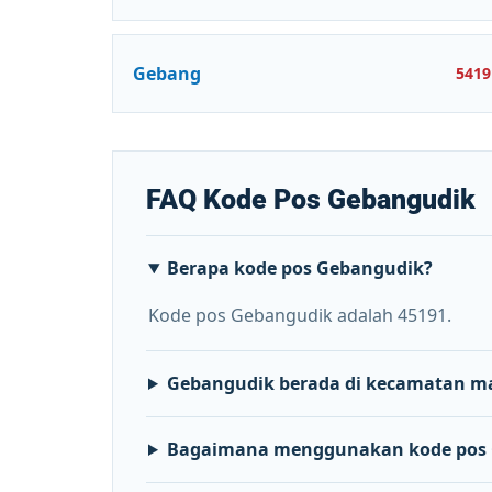
Gebang
5419
FAQ Kode Pos Gebangudik
Berapa kode pos Gebangudik?
Kode pos Gebangudik adalah 45191.
Gebangudik berada di kecamatan m
Bagaimana menggunakan kode pos 