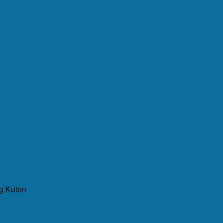
g Kulon