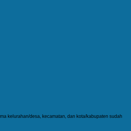
nama kelurahan/desa, kecamatan, dan kota/kabupaten sudah