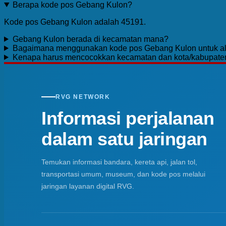
Berapa kode pos Gebang Kulon?
Kode pos Gebang Kulon adalah 45191.
Gebang Kulon berada di kecamatan mana?
Bagaimana menggunakan kode pos Gebang Kulon untuk a
Kenapa harus mencocokkan kecamatan dan kota/kabupate
RVG NETWORK
Informasi perjalanan
dalam satu jaringan
Temukan informasi bandara, kereta api, jalan tol,
transportasi umum, museum, dan kode pos melalui
jaringan layanan digital RVG.