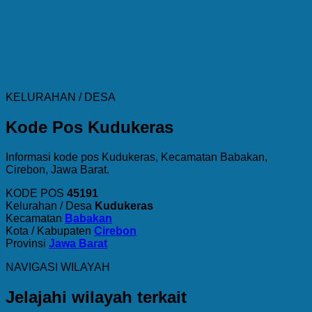
KELURAHAN / DESA
Kode Pos Kudukeras
Informasi kode pos Kudukeras, Kecamatan Babakan,
Cirebon, Jawa Barat.
KODE POS
45191
Kelurahan / Desa
Kudukeras
Kecamatan
Babakan
Kota / Kabupaten
Cirebon
Provinsi
Jawa Barat
NAVIGASI WILAYAH
Jelajahi wilayah terkait