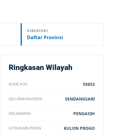
DIREKTORI
Daftar Provinsi
Ringkasan Wilayah
KODE POS
55652
KELURAHAN/DESA
SENDANGSARI
KECAMATAN
PENGASIH
KOTA/KABUPATEN
KULON PROGO