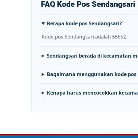
FAQ Kode Pos Sendangsari
Berapa kode pos Sendangsari?
Kode pos Sendangsari adalah 55652.
Sendangsari berada di kecamatan 
Bagaimana menggunakan kode pos 
Kenapa harus mencocokkan kecama