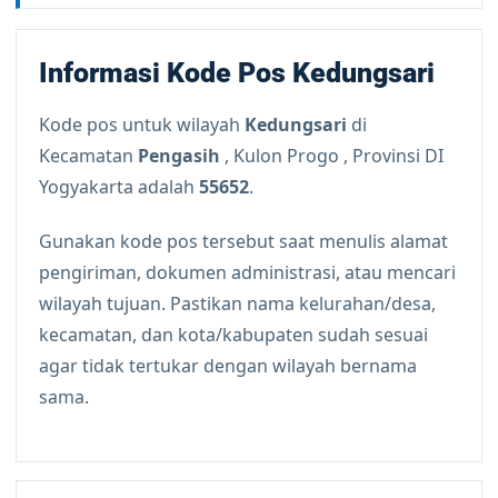
Informasi Kode Pos Kedungsari
Kode pos untuk wilayah
Kedungsari
di
Kecamatan
Pengasih
, Kulon Progo , Provinsi DI
Yogyakarta adalah
55652
.
Gunakan kode pos tersebut saat menulis alamat
pengiriman, dokumen administrasi, atau mencari
wilayah tujuan. Pastikan nama kelurahan/desa,
kecamatan, dan kota/kabupaten sudah sesuai
agar tidak tertukar dengan wilayah bernama
sama.