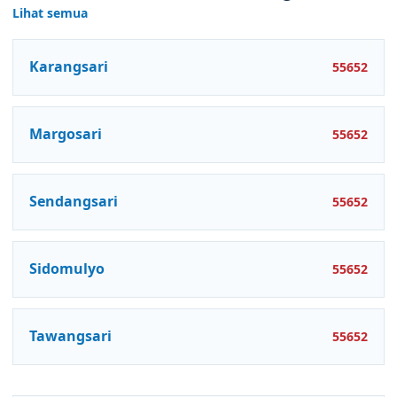
Lihat semua
Karangsari
55652
Margosari
55652
Sendangsari
55652
Sidomulyo
55652
Tawangsari
55652