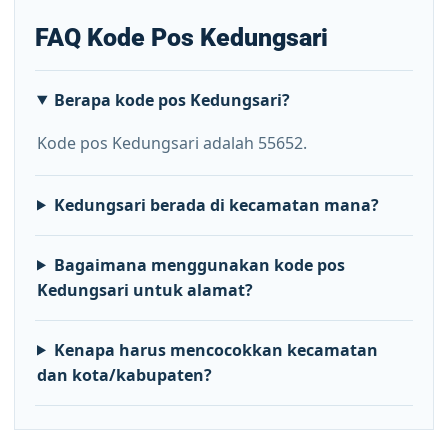
FAQ Kode Pos Kedungsari
Berapa kode pos Kedungsari?
Kode pos Kedungsari adalah 55652.
Kedungsari berada di kecamatan mana?
Bagaimana menggunakan kode pos
Kedungsari untuk alamat?
Kenapa harus mencocokkan kecamatan
dan kota/kabupaten?