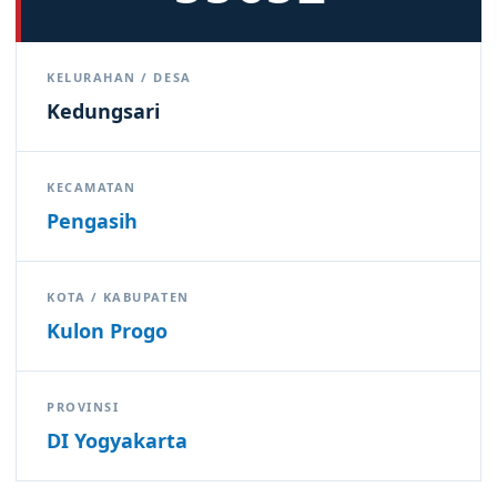
KELURAHAN / DESA
Kedungsari
KECAMATAN
Pengasih
KOTA / KABUPATEN
Kulon Progo
PROVINSI
DI Yogyakarta