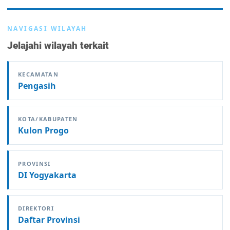
NAVIGASI WILAYAH
Jelajahi wilayah terkait
KECAMATAN
Pengasih
KOTA/KABUPATEN
Kulon Progo
PROVINSI
DI Yogyakarta
DIREKTORI
Daftar Provinsi