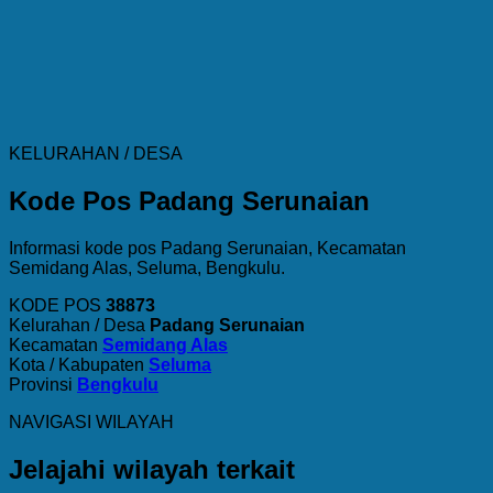
KELURAHAN / DESA
Kode Pos Padang Serunaian
Informasi kode pos Padang Serunaian, Kecamatan
Semidang Alas, Seluma, Bengkulu.
KODE POS
38873
Kelurahan / Desa
Padang Serunaian
Kecamatan
Semidang Alas
Kota / Kabupaten
Seluma
Provinsi
Bengkulu
NAVIGASI WILAYAH
Jelajahi wilayah terkait