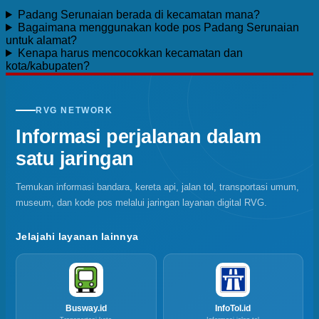
Padang Serunaian berada di kecamatan mana?
Bagaimana menggunakan kode pos Padang Serunaian
untuk alamat?
Kenapa harus mencocokkan kecamatan dan
kota/kabupaten?
RVG NETWORK
Informasi perjalanan dalam
satu jaringan
Temukan informasi bandara, kereta api, jalan tol, transportasi umum,
museum, dan kode pos melalui jaringan layanan digital RVG.
Jelajahi layanan lainnya
Busway.id
InfoTol.id