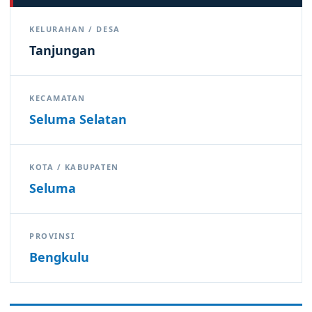
KELURAHAN / DESA
Tanjungan
KECAMATAN
Seluma Selatan
KOTA / KABUPATEN
Seluma
PROVINSI
Bengkulu