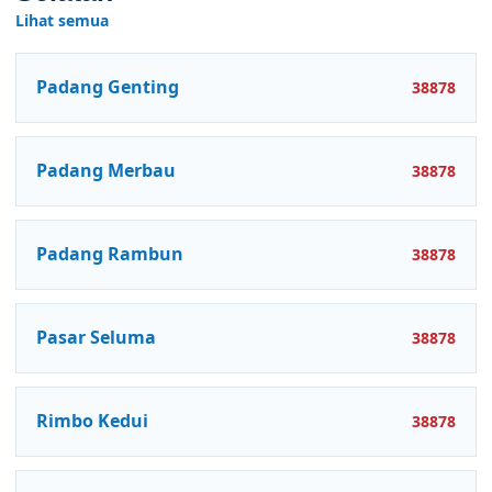
Lihat semua
Padang Genting
38878
Padang Merbau
38878
Padang Rambun
38878
Pasar Seluma
38878
Rimbo Kedui
38878