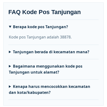
FAQ Kode Pos Tanjungan
Berapa kode pos Tanjungan?
Kode pos Tanjungan adalah 38878.
Tanjungan berada di kecamatan mana?
Bagaimana menggunakan kode pos
Tanjungan untuk alamat?
Kenapa harus mencocokkan kecamatan
dan kota/kabupaten?