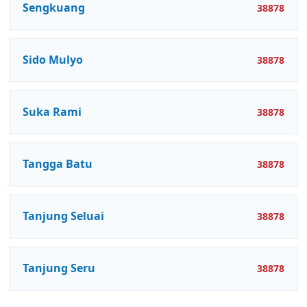
Sengkuang
38878
Sido Mulyo
38878
Suka Rami
38878
Tangga Batu
38878
Tanjung Seluai
38878
Tanjung Seru
38878