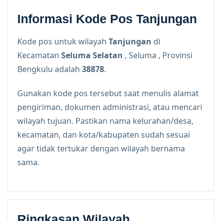
Informasi Kode Pos Tanjungan
Kode pos untuk wilayah
Tanjungan
di
Kecamatan
Seluma Selatan
, Seluma , Provinsi
Bengkulu adalah
38878
.
Gunakan kode pos tersebut saat menulis alamat
pengiriman, dokumen administrasi, atau mencari
wilayah tujuan. Pastikan nama kelurahan/desa,
kecamatan, dan kota/kabupaten sudah sesuai
agar tidak tertukar dengan wilayah bernama
sama.
Ringkasan Wilayah