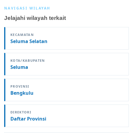
NAVIGASI WILAYAH
Jelajahi wilayah terkait
KECAMATAN
Seluma Selatan
KOTA/KABUPATEN
Seluma
PROVINSI
Bengkulu
DIREKTORI
Daftar Provinsi