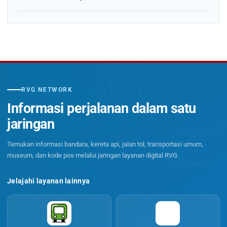
RVG NETWORK
Informasi perjalanan dalam satu
jaringan
Temukan informasi bandara, kereta api, jalan tol, transportasi umum,
museum, dan kode pos melalui jaringan layanan digital RVG.
Jelajahi layanan lainnya