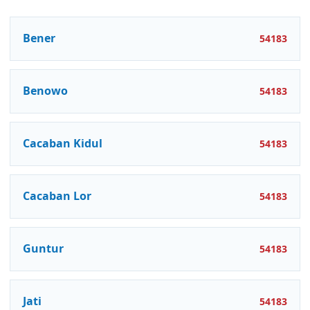
Bener
54183
Benowo
54183
Cacaban Kidul
54183
Cacaban Lor
54183
Guntur
54183
Jati
54183