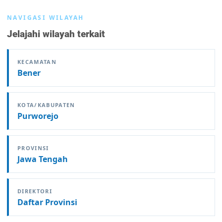
NAVIGASI WILAYAH
Jelajahi wilayah terkait
KECAMATAN
Bener
KOTA/KABUPATEN
Purworejo
PROVINSI
Jawa Tengah
DIREKTORI
Daftar Provinsi