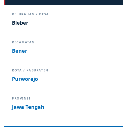
KELURAHAN / DESA
Bleber
KECAMATAN
Bener
KOTA / KABUPATEN
Purworejo
PROVINSI
Jawa Tengah