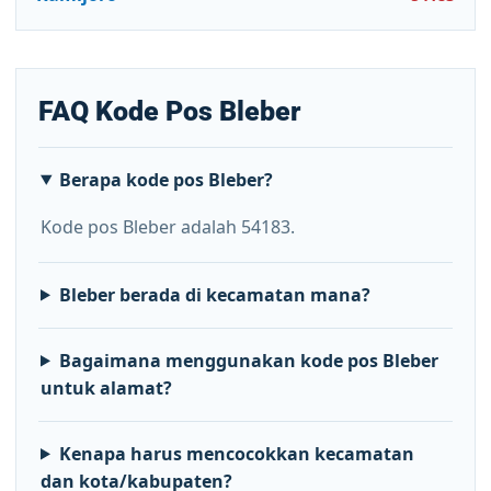
FAQ Kode Pos Bleber
Berapa kode pos Bleber?
Kode pos Bleber adalah 54183.
Bleber berada di kecamatan mana?
Bagaimana menggunakan kode pos Bleber
untuk alamat?
Kenapa harus mencocokkan kecamatan
dan kota/kabupaten?