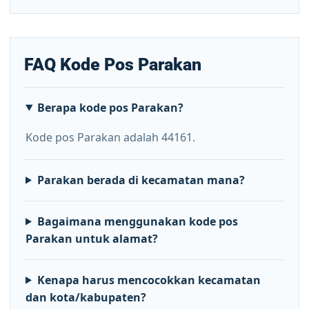
FAQ Kode Pos Parakan
Berapa kode pos Parakan?
Kode pos Parakan adalah 44161.
Parakan berada di kecamatan mana?
Bagaimana menggunakan kode pos
Parakan untuk alamat?
Kenapa harus mencocokkan kecamatan
dan kota/kabupaten?