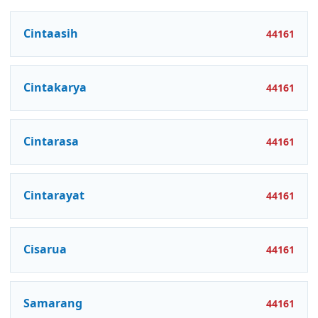
Cintaasih
44161
Cintakarya
44161
Cintarasa
44161
Cintarayat
44161
Cisarua
44161
Samarang
44161