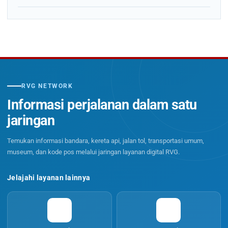
RVG NETWORK
Informasi perjalanan dalam satu
jaringan
Temukan informasi bandara, kereta api, jalan tol, transportasi umum,
museum, dan kode pos melalui jaringan layanan digital RVG.
Jelajahi layanan lainnya