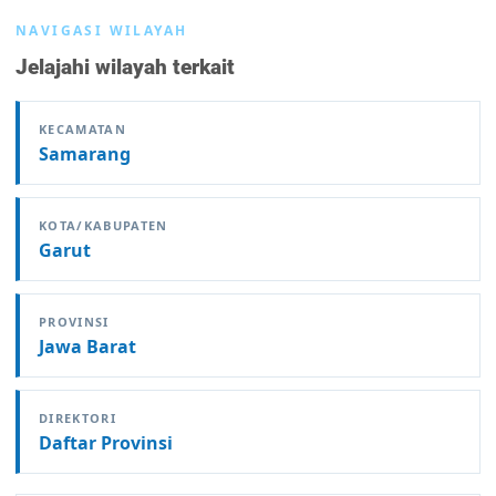
NAVIGASI WILAYAH
Jelajahi wilayah terkait
KECAMATAN
Samarang
KOTA/KABUPATEN
Garut
PROVINSI
Jawa Barat
DIREKTORI
Daftar Provinsi