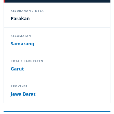
KELURAHAN / DESA
Parakan
KECAMATAN
Samarang
KOTA / KABUPATEN
Garut
PROVINSI
Jawa Barat