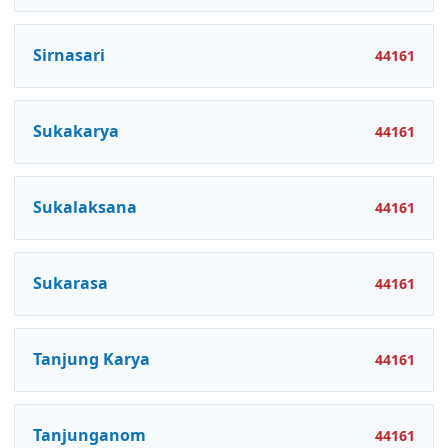
Sirnasari
44161
Sukakarya
44161
Sukalaksana
44161
Sukarasa
44161
Tanjung Karya
44161
Tanjunganom
44161