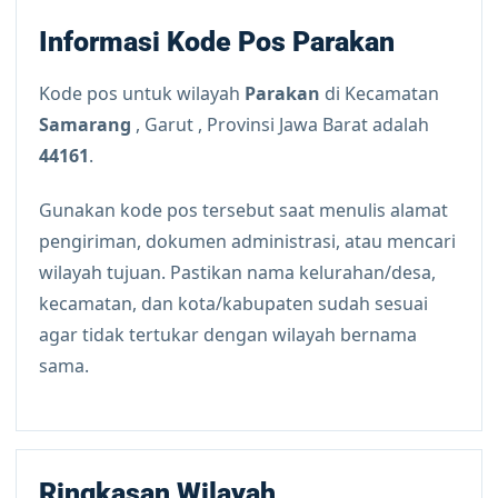
Informasi Kode Pos Parakan
Kode pos untuk wilayah
Parakan
di Kecamatan
Samarang
, Garut , Provinsi Jawa Barat adalah
44161
.
Gunakan kode pos tersebut saat menulis alamat
pengiriman, dokumen administrasi, atau mencari
wilayah tujuan. Pastikan nama kelurahan/desa,
kecamatan, dan kota/kabupaten sudah sesuai
agar tidak tertukar dengan wilayah bernama
sama.
Ringkasan Wilayah