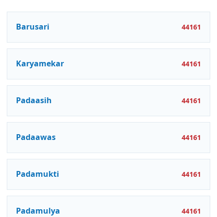
Barusari
44161
Karyamekar
44161
Padaasih
44161
Padaawas
44161
Padamukti
44161
Padamulya
44161