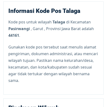
Informasi Kode Pos Talaga
Kode pos untuk wilayah
Talaga
di Kecamatan
Pasirwangi
, Garut , Provinsi Jawa Barat adalah
44161
.
Gunakan kode pos tersebut saat menulis alamat
pengiriman, dokumen administrasi, atau mencari
wilayah tujuan. Pastikan nama kelurahan/desa,
kecamatan, dan kota/kabupaten sudah sesuai
agar tidak tertukar dengan wilayah bernama
sama.