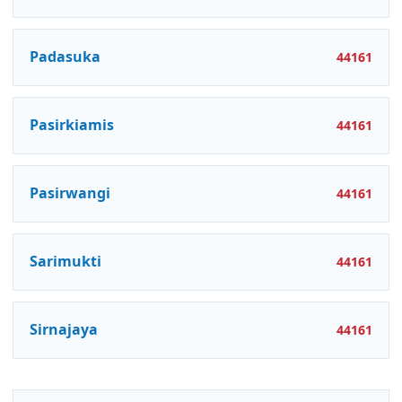
Padasuka
44161
Pasirkiamis
44161
Pasirwangi
44161
Sarimukti
44161
Sirnajaya
44161