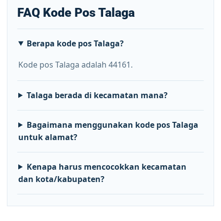
FAQ Kode Pos Talaga
Berapa kode pos Talaga?
Kode pos Talaga adalah 44161.
Talaga berada di kecamatan mana?
Bagaimana menggunakan kode pos Talaga
untuk alamat?
Kenapa harus mencocokkan kecamatan
dan kota/kabupaten?