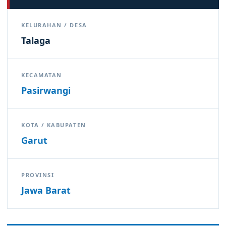
KELURAHAN / DESA
Talaga
KECAMATAN
Pasirwangi
KOTA / KABUPATEN
Garut
PROVINSI
Jawa Barat