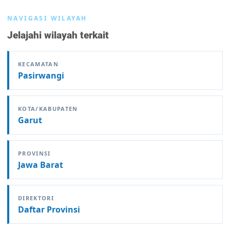
NAVIGASI WILAYAH
Jelajahi wilayah terkait
KECAMATAN
Pasirwangi
KOTA/KABUPATEN
Garut
PROVINSI
Jawa Barat
DIREKTORI
Daftar Provinsi