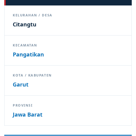
KELURAHAN / DESA
Citangtu
KECAMATAN
Pangatikan
KOTA / KABUPATEN
Garut
PROVINSI
Jawa Barat