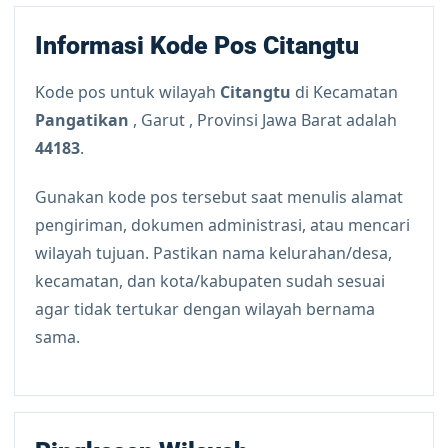
Informasi Kode Pos Citangtu
Kode pos untuk wilayah
Citangtu
di Kecamatan
Pangatikan
, Garut , Provinsi Jawa Barat adalah
44183
.
Gunakan kode pos tersebut saat menulis alamat
pengiriman, dokumen administrasi, atau mencari
wilayah tujuan. Pastikan nama kelurahan/desa,
kecamatan, dan kota/kabupaten sudah sesuai
agar tidak tertukar dengan wilayah bernama
sama.