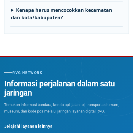
Kenapa harus mencocokkan kecamatan
dan kota/kabupaten?
RVG NETWORK
Informasi perjalanan dalam satu
jaringan
Temukan informasi bandara, kereta api, jalan tol, transportasi umum,
museum, dan kode pos melalui jaringan layanan digital RVG.
Jelajahi layanan lainnya