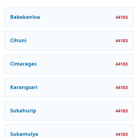
Babakanloa
44183
Cihuni
44183
Cimaragas
44183
Karangsari
44183
Sukahurip
44183
Sukamulya
44183