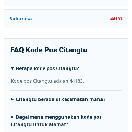
Sukarasa
44183
FAQ Kode Pos Citangtu
Berapa kode pos Citangtu?
Kode pos Citangtu adalah 44183.
Citangtu berada di kecamatan mana?
Bagaimana menggunakan kode pos
Citangtu untuk alamat?