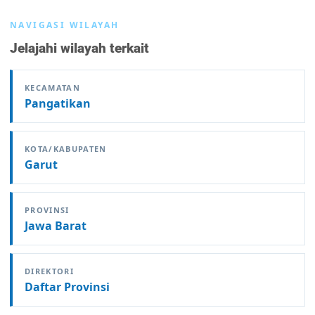
NAVIGASI WILAYAH
Jelajahi wilayah terkait
KECAMATAN
Pangatikan
KOTA/KABUPATEN
Garut
PROVINSI
Jawa Barat
DIREKTORI
Daftar Provinsi