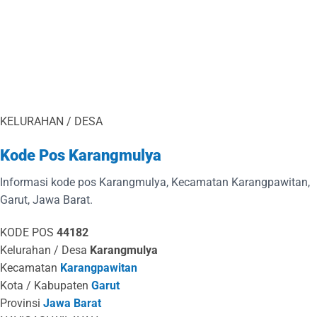
KELURAHAN / DESA
Kode Pos Karangmulya
Informasi kode pos Karangmulya, Kecamatan Karangpawitan,
Garut, Jawa Barat.
KODE POS
44182
Kelurahan / Desa
Karangmulya
Kecamatan
Karangpawitan
Kota / Kabupaten
Garut
Provinsi
Jawa Barat