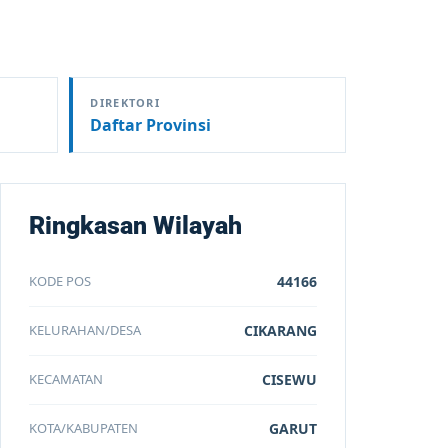
DIREKTORI
Daftar Provinsi
Ringkasan Wilayah
KODE POS
44166
KELURAHAN/DESA
CIKARANG
KECAMATAN
CISEWU
KOTA/KABUPATEN
GARUT