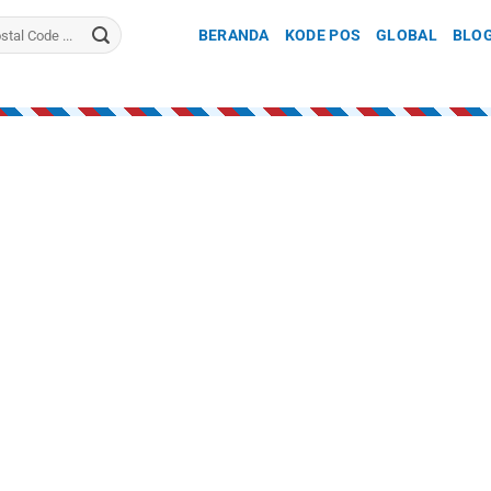
BERANDA
KODE POS
GLOBAL
BLO