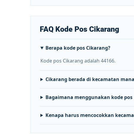
FAQ Kode Pos Cikarang
Berapa kode pos Cikarang?
Kode pos Cikarang adalah 44166.
Cikarang berada di kecamatan man
Bagaimana menggunakan kode pos 
Kenapa harus mencocokkan kecama