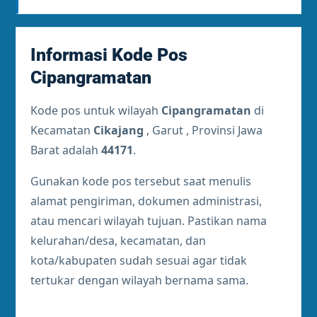
Informasi Kode Pos
Cipangramatan
Kode pos untuk wilayah
Cipangramatan
di
Kecamatan
Cikajang
, Garut , Provinsi Jawa
Barat adalah
44171
.
Gunakan kode pos tersebut saat menulis
alamat pengiriman, dokumen administrasi,
atau mencari wilayah tujuan. Pastikan nama
kelurahan/desa, kecamatan, dan
kota/kabupaten sudah sesuai agar tidak
tertukar dengan wilayah bernama sama.