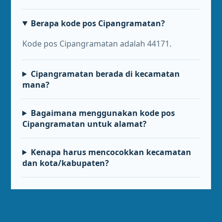
Berapa kode pos Cipangramatan?
Kode pos Cipangramatan adalah 44171.
Cipangramatan berada di kecamatan
mana?
Bagaimana menggunakan kode pos
Cipangramatan untuk alamat?
Kenapa harus mencocokkan kecamatan
dan kota/kabupaten?