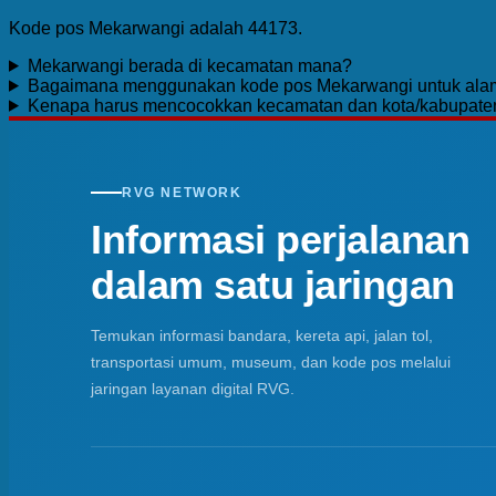
Kode pos Mekarwangi adalah 44173.
Mekarwangi berada di kecamatan mana?
Bagaimana menggunakan kode pos Mekarwangi untuk ala
Kenapa harus mencocokkan kecamatan dan kota/kabupate
RVG NETWORK
Informasi perjalanan
dalam satu jaringan
Temukan informasi bandara, kereta api, jalan tol,
transportasi umum, museum, dan kode pos melalui
jaringan layanan digital RVG.