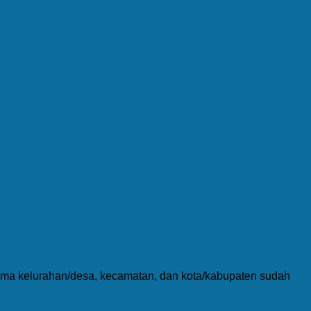
nama kelurahan/desa, kecamatan, dan kota/kabupaten sudah