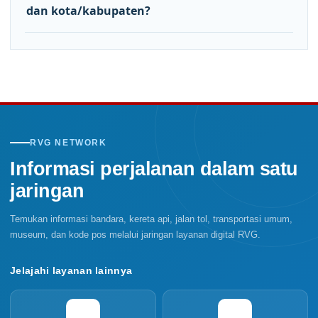
dan kota/kabupaten?
RVG NETWORK
Informasi perjalanan dalam satu
jaringan
Temukan informasi bandara, kereta api, jalan tol, transportasi umum,
museum, dan kode pos melalui jaringan layanan digital RVG.
Jelajahi layanan lainnya