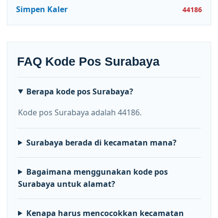
Simpen Kaler
44186
FAQ Kode Pos Surabaya
Berapa kode pos Surabaya?
Kode pos Surabaya adalah 44186.
Surabaya berada di kecamatan mana?
Bagaimana menggunakan kode pos
Surabaya untuk alamat?
Kenapa harus mencocokkan kecamatan