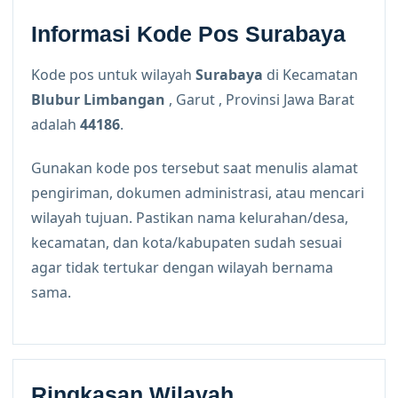
Informasi Kode Pos Surabaya
Kode pos untuk wilayah
Surabaya
di Kecamatan
Blubur Limbangan
, Garut , Provinsi Jawa Barat
adalah
44186
.
Gunakan kode pos tersebut saat menulis alamat
pengiriman, dokumen administrasi, atau mencari
wilayah tujuan. Pastikan nama kelurahan/desa,
kecamatan, dan kota/kabupaten sudah sesuai
agar tidak tertukar dengan wilayah bernama
sama.
Ringkasan Wilayah