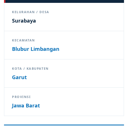
KELURAHAN / DESA
Surabaya
KECAMATAN
Blubur Limbangan
KOTA / KABUPATEN
Garut
PROVINSI
Jawa Barat