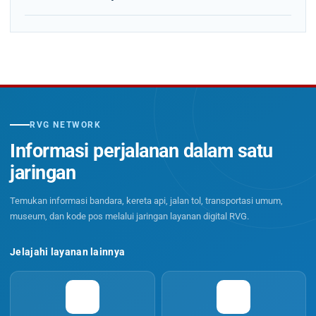
RVG NETWORK
Informasi perjalanan dalam satu
jaringan
Temukan informasi bandara, kereta api, jalan tol, transportasi umum,
museum, dan kode pos melalui jaringan layanan digital RVG.
Jelajahi layanan lainnya