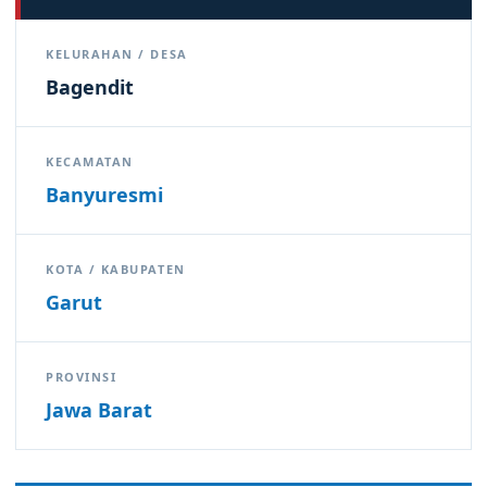
KELURAHAN / DESA
Bagendit
KECAMATAN
Banyuresmi
KOTA / KABUPATEN
Garut
PROVINSI
Jawa Barat