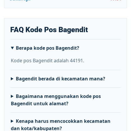
FAQ Kode Pos Bagendit
Berapa kode pos Bagendit?
Kode pos Bagendit adalah 44191.
Bagendit berada di kecamatan mana?
Bagaimana menggunakan kode pos
Bagendit untuk alamat?
Kenapa harus mencocokkan kecamatan
dan kota/kabupaten?