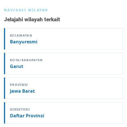
NAVIGASI WILAYAH
Jelajahi wilayah terkait
KECAMATAN
Banyuresmi
KOTA/KABUPATEN
Garut
PROVINSI
Jawa Barat
DIREKTORI
Daftar Provinsi