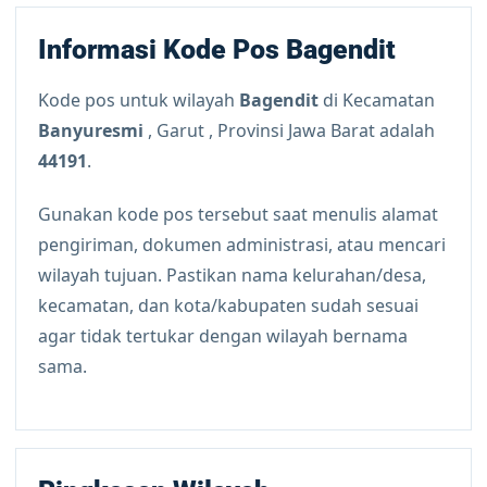
Informasi Kode Pos Bagendit
Kode pos untuk wilayah
Bagendit
di Kecamatan
Banyuresmi
, Garut , Provinsi Jawa Barat adalah
44191
.
Gunakan kode pos tersebut saat menulis alamat
pengiriman, dokumen administrasi, atau mencari
wilayah tujuan. Pastikan nama kelurahan/desa,
kecamatan, dan kota/kabupaten sudah sesuai
agar tidak tertukar dengan wilayah bernama
sama.