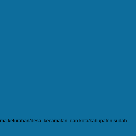
nama kelurahan/desa, kecamatan, dan kota/kabupaten sudah