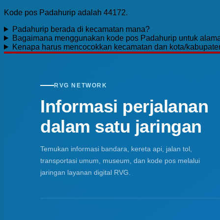
Kode pos Padahurip adalah 44172.
Padahurip berada di kecamatan mana?
Bagaimana menggunakan kode pos Padahurip untuk alama
Kenapa harus mencocokkan kecamatan dan kota/kabupate
RVG NETWORK
Informasi perjalanan
dalam satu jaringan
Temukan informasi bandara, kereta api, jalan tol,
transportasi umum, museum, dan kode pos melalui
jaringan layanan digital RVG.