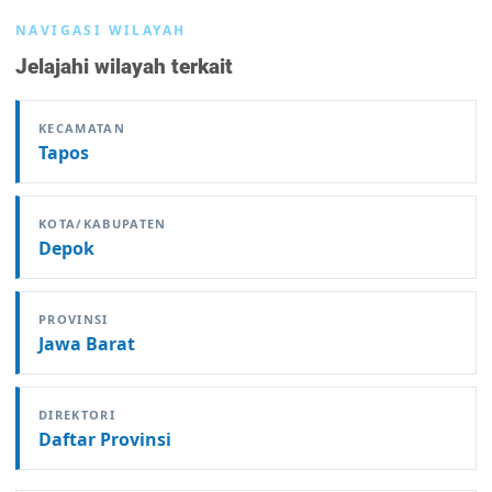
NAVIGASI WILAYAH
Jelajahi wilayah terkait
KECAMATAN
Tapos
KOTA/KABUPATEN
Depok
PROVINSI
Jawa Barat
DIREKTORI
Daftar Provinsi