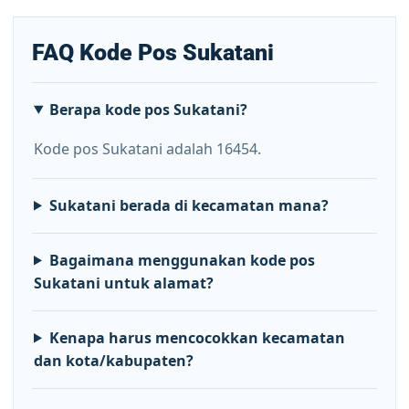
FAQ Kode Pos Sukatani
Berapa kode pos Sukatani?
Kode pos Sukatani adalah 16454.
Sukatani berada di kecamatan mana?
Bagaimana menggunakan kode pos
Sukatani untuk alamat?
Kenapa harus mencocokkan kecamatan
dan kota/kabupaten?