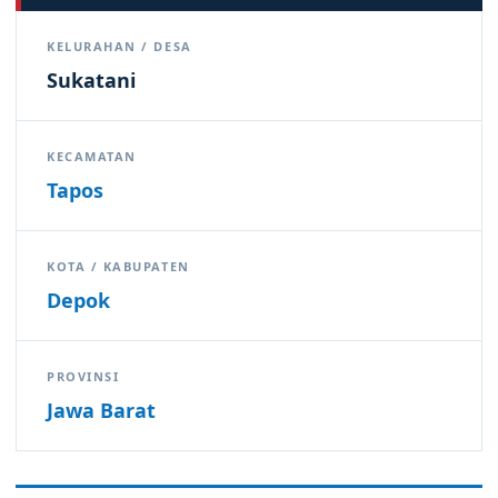
KELURAHAN / DESA
Sukatani
KECAMATAN
Tapos
KOTA / KABUPATEN
Depok
PROVINSI
Jawa Barat