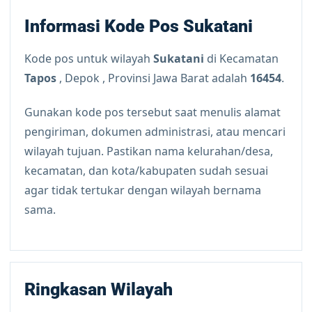
Informasi Kode Pos Sukatani
Kode pos untuk wilayah
Sukatani
di Kecamatan
Tapos
, Depok , Provinsi Jawa Barat adalah
16454
.
Gunakan kode pos tersebut saat menulis alamat
pengiriman, dokumen administrasi, atau mencari
wilayah tujuan. Pastikan nama kelurahan/desa,
kecamatan, dan kota/kabupaten sudah sesuai
agar tidak tertukar dengan wilayah bernama
sama.
Ringkasan Wilayah