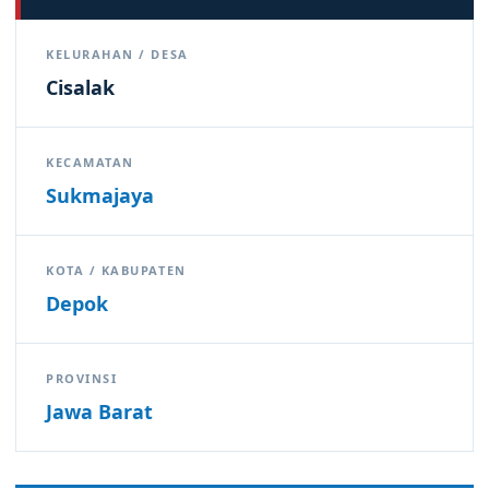
KELURAHAN / DESA
Cisalak
KECAMATAN
Sukmajaya
KOTA / KABUPATEN
Depok
PROVINSI
Jawa Barat