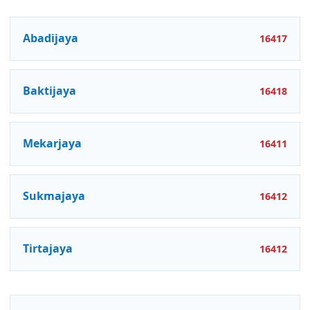
Abadijaya
16417
Baktijaya
16418
Mekarjaya
16411
Sukmajaya
16412
Tirtajaya
16412