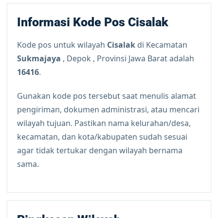
Informasi Kode Pos Cisalak
Kode pos untuk wilayah
Cisalak
di Kecamatan
Sukmajaya
, Depok , Provinsi Jawa Barat adalah
16416
.
Gunakan kode pos tersebut saat menulis alamat
pengiriman, dokumen administrasi, atau mencari
wilayah tujuan. Pastikan nama kelurahan/desa,
kecamatan, dan kota/kabupaten sudah sesuai
agar tidak tertukar dengan wilayah bernama
sama.