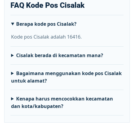
FAQ Kode Pos Cisalak
Berapa kode pos Cisalak?
Kode pos Cisalak adalah 16416.
Cisalak berada di kecamatan mana?
Bagaimana menggunakan kode pos Cisalak
untuk alamat?
Kenapa harus mencocokkan kecamatan
dan kota/kabupaten?