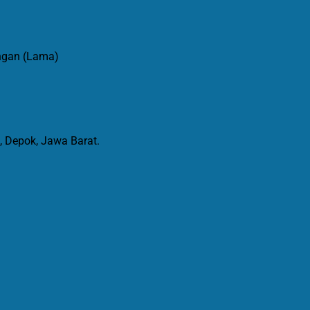
gan (Lama)
 Depok, Jawa Barat.