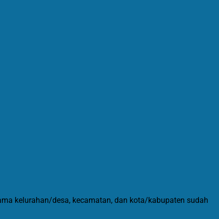
 nama kelurahan/desa, kecamatan, dan kota/kabupaten sudah