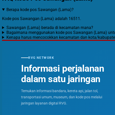
Berapa kode pos Sawangan (Lama)?
Kode pos Sawangan (Lama) adalah 16511.
Sawangan (Lama) berada di kecamatan mana?
Bagaimana menggunakan kode pos Sawangan (Lama) unt
Kenapa harus mencocokkan kecamatan dan kota/kabupat
RVG NETWORK
Informasi perjalanan
dalam satu jaringan
Temukan informasi bandara, kereta api, jalan tol,
transportasi umum, museum, dan kode pos melalui
jaringan layanan digital RVG.