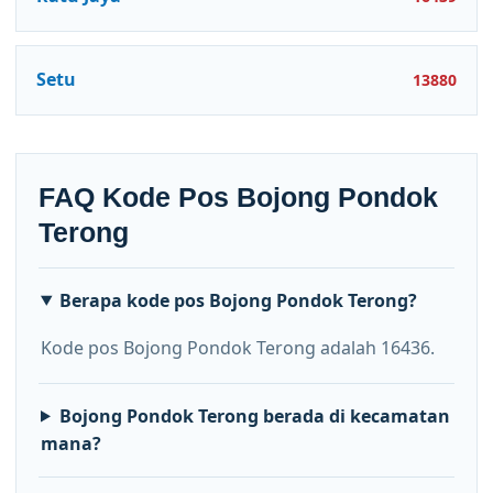
Setu
13880
FAQ Kode Pos Bojong Pondok
Terong
Berapa kode pos Bojong Pondok Terong?
Kode pos Bojong Pondok Terong adalah 16436.
Bojong Pondok Terong berada di kecamatan
mana?