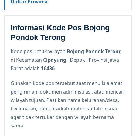
Daftar Provinsi
Informasi Kode Pos Bojong
Pondok Terong
Kode pos untuk wilayah
Bojong Pondok Terong
di Kecamatan
Cipayung
, Depok , Provinsi Jawa
Barat adalah
16436
.
Gunakan kode pos tersebut saat menulis alamat
pengiriman, dokumen administrasi, atau mencari
wilayah tujuan. Pastikan nama kelurahan/desa,
kecamatan, dan kota/kabupaten sudah sesuai
agar tidak tertukar dengan wilayah bernama
sama.