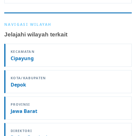
NAVIGASI WILAYAH
Jelajahi wilayah terkait
KECAMATAN
Cipayung
KOTA/KABUPATEN
Depok
PROVINSI
Jawa Barat
DIREKTORI