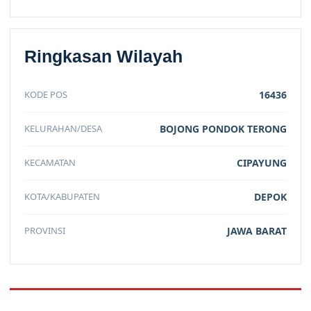
Ringkasan Wilayah
KODE POS
16436
KELURAHAN/DESA
BOJONG PONDOK TERONG
KECAMATAN
CIPAYUNG
KOTA/KABUPATEN
DEPOK
PROVINSI
JAWA BARAT