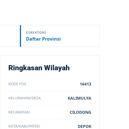
DIREKTORI
Daftar Provinsi
Ringkasan Wilayah
KODE POS
16413
KELURAHAN/DESA
KALIMULYA
KECAMATAN
CILODONG
KOTA/KABUPATEN
DEPOK