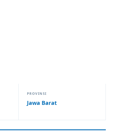
PROVINSI
Jawa Barat