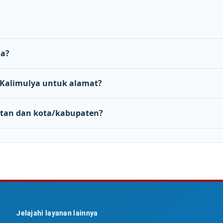
na?
Kalimulya untuk alamat?
tan dan kota/kabupaten?
Jelajahi layanan lainnya