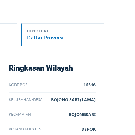
DIREKTORI
Daftar Provinsi
Ringkasan Wilayah
KODE POS
16516
KELURAHAN/DESA
BOJONG SARI (LAMA)
KECAMATAN
BOJONGSARI
KOTA/KABUPATEN
DEPOK