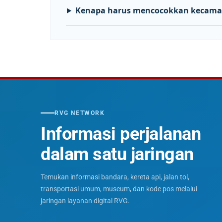
Kenapa harus mencocokkan kecama
RVG NETWORK
Informasi perjalanan
dalam satu jaringan
Temukan informasi bandara, kereta api, jalan tol,
transportasi umum, museum, dan kode pos melalui
jaringan layanan digital RVG.