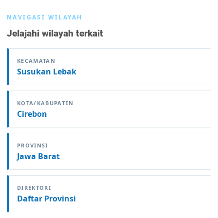
NAVIGASI WILAYAH
Jelajahi wilayah terkait
KECAMATAN
Susukan Lebak
KOTA/KABUPATEN
Cirebon
PROVINSI
Jawa Barat
DIREKTORI
Daftar Provinsi