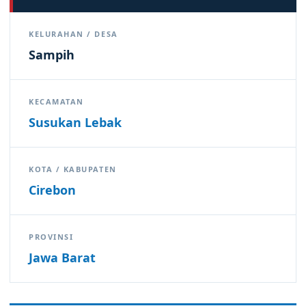
KELURAHAN / DESA
Sampih
KECAMATAN
Susukan Lebak
KOTA / KABUPATEN
Cirebon
PROVINSI
Jawa Barat