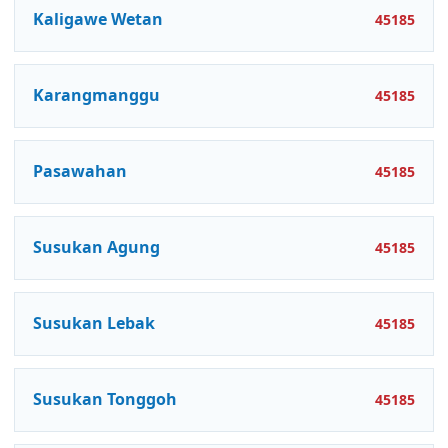
Kaligawe Wetan
45185
Karangmanggu
45185
Pasawahan
45185
Susukan Agung
45185
Susukan Lebak
45185
Susukan Tonggoh
45185