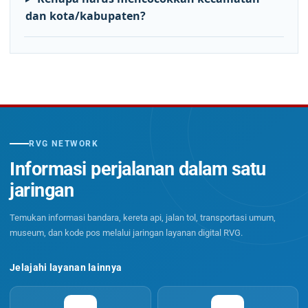
dan kota/kabupaten?
RVG NETWORK
Informasi perjalanan dalam satu
jaringan
Temukan informasi bandara, kereta api, jalan tol, transportasi umum,
museum, dan kode pos melalui jaringan layanan digital RVG.
Jelajahi layanan lainnya