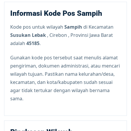
Informasi Kode Pos Sampih
Kode pos untuk wilayah
Sampih
di Kecamatan
Susukan Lebak
, Cirebon , Provinsi Jawa Barat
adalah
45185
.
Gunakan kode pos tersebut saat menulis alamat
pengiriman, dokumen administrasi, atau mencari
wilayah tujuan. Pastikan nama kelurahan/desa,
kecamatan, dan kota/kabupaten sudah sesuai
agar tidak tertukar dengan wilayah bernama
sama.