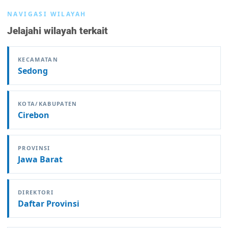
NAVIGASI WILAYAH
Jelajahi wilayah terkait
KECAMATAN
Sedong
KOTA/KABUPATEN
Cirebon
PROVINSI
Jawa Barat
DIREKTORI
Daftar Provinsi