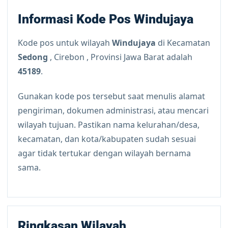
Informasi Kode Pos Windujaya
Kode pos untuk wilayah
Windujaya
di Kecamatan
Sedong
, Cirebon , Provinsi Jawa Barat adalah
45189
.
Gunakan kode pos tersebut saat menulis alamat
pengiriman, dokumen administrasi, atau mencari
wilayah tujuan. Pastikan nama kelurahan/desa,
kecamatan, dan kota/kabupaten sudah sesuai
agar tidak tertukar dengan wilayah bernama
sama.
Ringkasan Wilayah