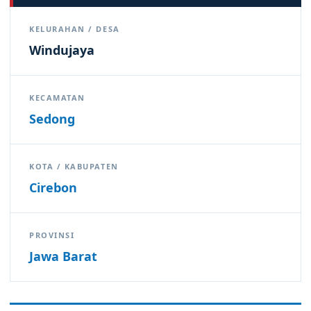
KELURAHAN / DESA
Windujaya
KECAMATAN
Sedong
KOTA / KABUPATEN
Cirebon
PROVINSI
Jawa Barat