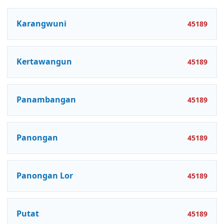
Karangwuni
45189
Kertawangun
45189
Panambangan
45189
Panongan
45189
Panongan Lor
45189
Putat
45189