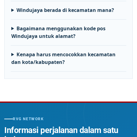
Windujaya berada di kecamatan mana?
Bagaimana menggunakan kode pos
Windujaya untuk alamat?
Kenapa harus mencocokkan kecamatan
dan kota/kabupaten?
RVG NETWORK
Informasi perjalanan dalam satu